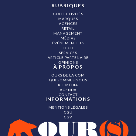
RUBRIQUES
COLLECTIVITÉS
MARQUES
AGENCES
RETAIL
MANAGEMENT
MÉDIAS
ÉVÉNEMENTIELS
TECH
SERVICES
ARTICLE PARTENAIRE
OPINIONS
À PROPOS
OURS DE LA COM
QUI SOMMES NOUS
KIT MÉDIA
AGENDA
CONTACT
INFORMATIONS
MENTIONS LÉGALES
CGU
CGV