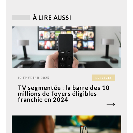
À LIRE AUSSI
19 FÉVRIER 2025
SERVICES
TV segmentée : la barre des 10
millions de foyers éligibles
franchie en 2024