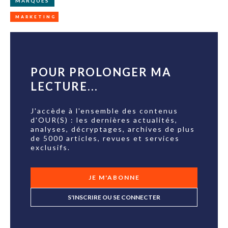
MARQUES
MARKETING
POUR PROLONGER MA
LECTURE...
J'accède à l'ensemble des contenus
d'OUR(S) : les dernières actualités,
analyses, décryptages, archives de plus
de 5000 articles, revues et services
exclusifs.
JE M'ABONNE
S'INSCRIRE OU SE CONNECTER