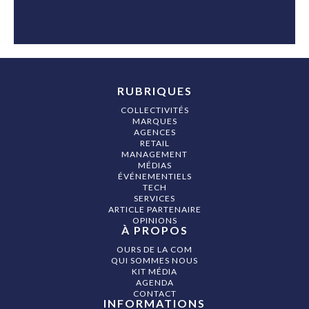
RUBRIQUES
COLLECTIVITÉS
MARQUES
AGENCES
RETAIL
MANAGEMENT
MÉDIAS
ÉVÉNEMENTIELS
TECH
SERVICES
ARTICLE PARTENAIRE
OPINIONS
À PROPOS
OURS DE LA COM
QUI SOMMES NOUS
KIT MÉDIA
AGENDA
CONTACT
INFORMATIONS