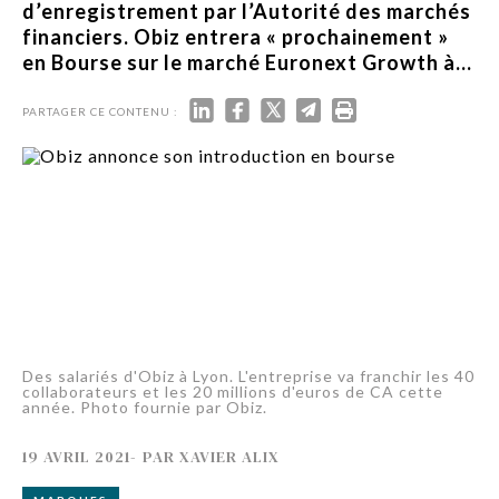
d’enregistrement par l’Autorité des marchés
financiers. Obiz entrera « prochainement »
en Bourse sur le marché Euronext Growth à...
PARTAGER CE CONTENU :
Des salariés d'Obiz à Lyon. L'entreprise va franchir les 40
collaborateurs et les 20 millions d'euros de CA cette
année. Photo fournie par Obiz.
19 AVRIL 2021
-
PAR
XAVIER ALIX