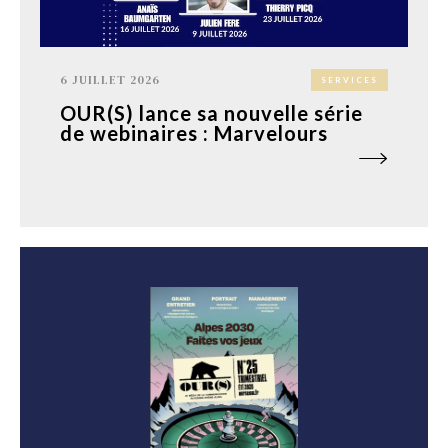
6 JUILLET 2026
SERVICES
OUR(S) lance sa nouvelle série
de webinaires : Marvelours