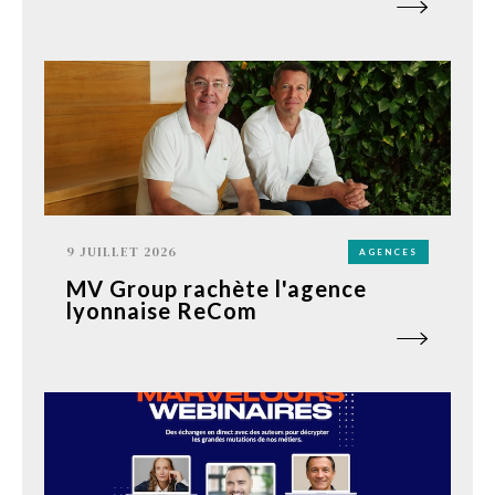
9 JUILLET 2026
AGENCES
MV Group rachète l'agence
lyonnaise ReCom