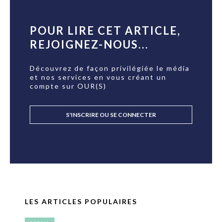
POUR LIRE CET ARTICLE,
REJOIGNEZ-NOUS...
Découvrez de façon privilégiée le média
et nos services en vous créant un
compte sur OUR(S)
S'INSCRIRE OU SE CONNECTER
LES ARTICLES POPULAIRES