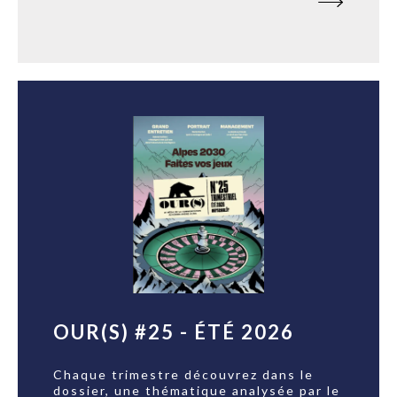
OUR(S) #25 - ÉTÉ 2026
Chaque trimestre découvrez dans le
dossier, une thématique analysée par le