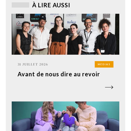
À LIRE AUSSI
31 JUILLET 2026
MÉDIAS
Avant de nous dire au revoir