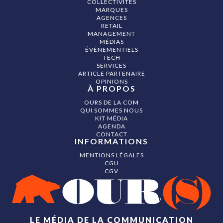
COLLECTIVITÉS
MARQUES
AGENCES
RETAIL
MANAGEMENT
MÉDIAS
ÉVÉNEMENTIELS
TECH
SERVICES
ARTICLE PARTENAIRE
OPINIONS
À PROPOS
OURS DE LA COM
QUI SOMMES NOUS
KIT MÉDIA
AGENDA
CONTACT
INFORMATIONS
MENTIONS LÉGALES
CGU
CGV
LE MÉDIA DE LA COMMUNICATION