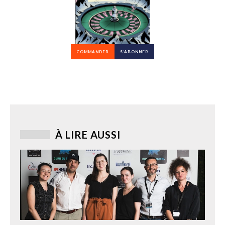
COMMANDER
S’ABONNER
À LIRE AUSSI