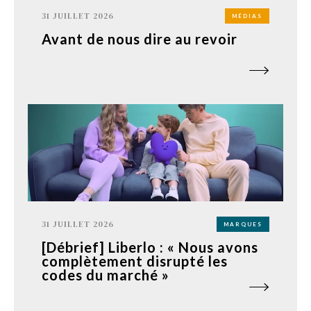
31 JUILLET 2026
MÉDIAS
Avant de nous dire au revoir
31 JUILLET 2026
MARQUES
[Débrief] Liberlo : « Nous avons
complètement disrupté les
codes du marché »