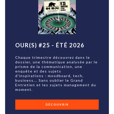
OUR(S) #25 - ÉTÉ 2026
Chaque trimestre découvrez dans le
dossier, une thématique analysée par le
prisme de la communication, une
enquête et des sujets
d'inspirations : moodboard, tech,
business... Sans oublier le Grand
Entretien et les sujets management du
moment.
DÉCOUVRIR