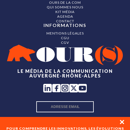
OURS DE LA COM
QUI SOMMES NOUS
KIT MÉDIA
AGENDA
CONTACT
INFORMATIONS
MENTIONS LÉGALES
CGU
CGV
LE MÉDIA DE LA COMMUNICATION
AUVERGNE-RHÔNE-ALPES
INSCRIPTION NEWSLETTER
POUR COMPRENDRE LES INNOVATIONS, LES ÉVOLUTIONS