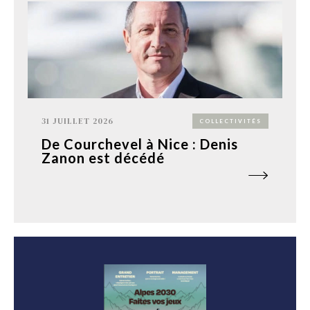
31 JUILLET 2026
COLLECTIVITÉS
De Courchevel à Nice : Denis
Zanon est décédé