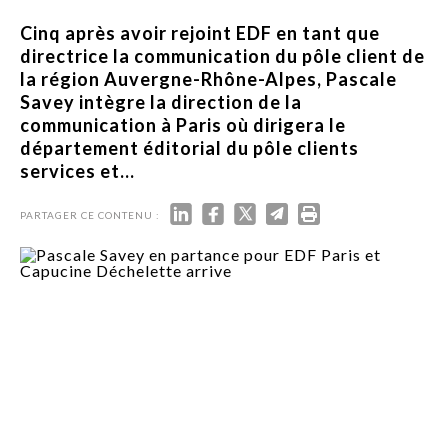
Cinq après avoir rejoint EDF en tant que
directrice la communication du pôle client de
la région Auvergne-Rhône-Alpes, Pascale
Savey intègre la direction de la
communication à Paris où dirigera le
département éditorial du pôle clients
services et...
PARTAGER CE CONTENU :