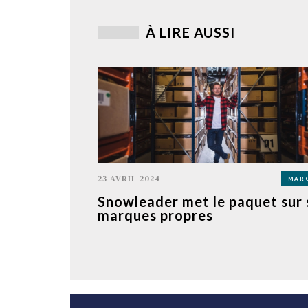
À LIRE AUSSI
23 AVRIL 2024
MAR
Snowleader met le paquet sur 
marques propres