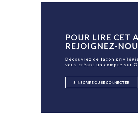
POUR LIRE CET A
REJOIGNEZ-NOUS
Découvrez de façon privilégi
vous créant un compte sur 
S'INSCRIRE OU SE CONNECTER