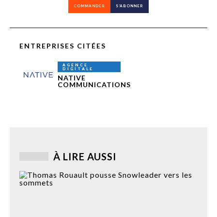
COMMANDER
S’ABONNER
ENTREPRISES CITÉES
AGENCE
DIGITALE
NATIVE
COMMUNICATIONS
À LIRE AUSSI