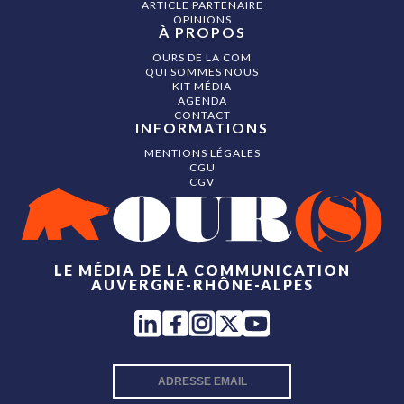
ARTICLE PARTENAIRE
OPINIONS
À PROPOS
OURS DE LA COM
QUI SOMMES NOUS
KIT MÉDIA
AGENDA
CONTACT
INFORMATIONS
MENTIONS LÉGALES
CGU
CGV
LE MÉDIA DE LA COMMUNICATION
AUVERGNE-RHÔNE-ALPES