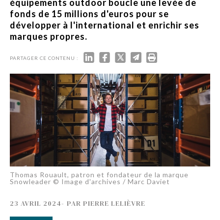
équipements outdoor boucle une levée de
fonds de 15 millions d'euros pour se
développer à l'international et enrichir ses
marques propres.
PARTAGER CE CONTENU :
Thomas Rouault, patron et fondateur de la marque
Snowleader © Image d'archives / Marc Daviet
23 AVRIL 2024
-
PAR
PIERRE LELIÈVRE