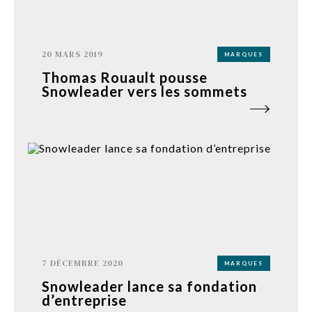
20 MARS 2019
MARQUES
Thomas Rouault pousse
Snowleader vers les sommets
7 DÉCEMBRE 2020
MARQUES
Snowleader lance sa fondation
d’entreprise