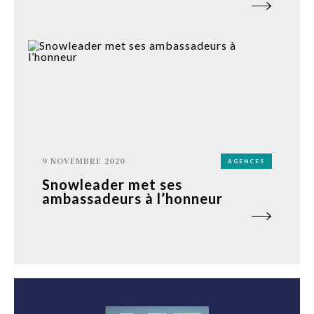
9 NOVEMBRE 2020
AGENCES
Snowleader met ses
ambassadeurs à l’honneur