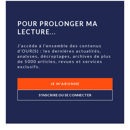
POUR PROLONGER MA
LECTURE...
J'accède à l'ensemble des contenus
d'OUR(S) : les dernières actualités,
analyses, décryptages, archives de plus
de 5000 articles, revues et services
exclusifs.
JE M'ABONNE
S'INSCRIRE OU SE CONNECTER