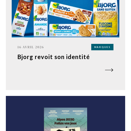
16 AVRIL 2026
MARQUES
Bjorg revoit son identité