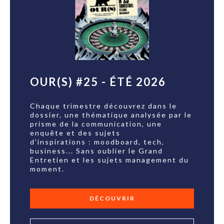
OUR(S) #25 - ÉTÉ 2026
Chaque trimestre découvrez dans le
dossier, une thématique analysée par le
prisme de la communication, une
enquête et des sujets
d'inspirations : moodboard, tech,
business... Sans oublier le Grand
Entretien et les sujets management du
moment.
DÉCOUVRIR