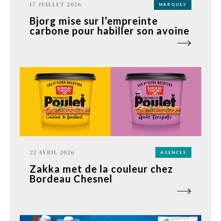
17 JUILLET 2026
MARQUES
Bjorg mise sur l’empreinte
carbone pour habiller son avoine
22 AVRIL 2026
AGENCES
Zakka met de la couleur chez
Bordeau Chesnel