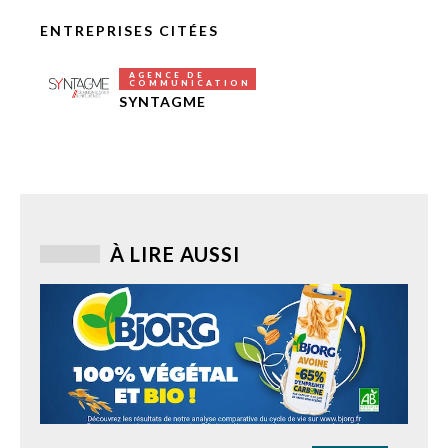
ENTREPRISES CITÉES
AGENCE DE
COMMUNICATION
SYNTAGME
À LIRE AUSSI