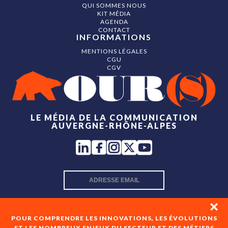
QUI SOMMES NOUS
KIT MÉDIA
AGENDA
CONTACT
INFORMATIONS
MENTIONS LÉGALES
CGU
CGV
LE MÉDIA DE LA COMMUNICATION
AUVERGNE-RHÔNE-ALPES
INSCRIPTION NEWSLETTER
POUR COMPRENDRE LES INNOVATIONS, LES ÉVOLUTIONS
ET LES NOMBREUX ENJEUX DU SECTEUR ET DES MÉTIERS