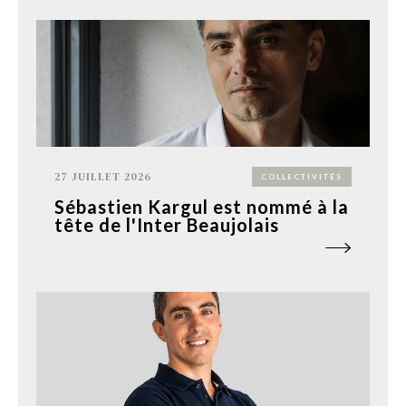
27 JUILLET 2026
COLLECTIVITÉS
Sébastien Kargul est nommé à la
tête de l'Inter Beaujolais