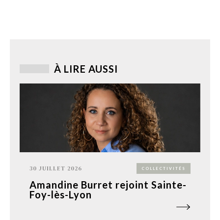
À LIRE AUSSI
30 JUILLET 2026
COLLECTIVITÉS
Amandine Burret rejoint Sainte-
Foy-lès-Lyon