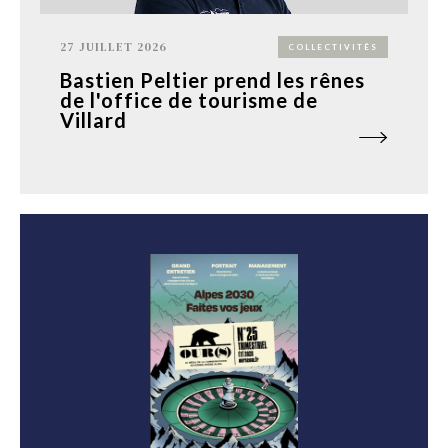
27 JUILLET 2026
COLLECTIVITÉS
Bastien Peltier prend les rênes
de l'office de tourisme de
Villard