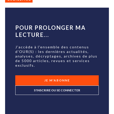
NOMINATION
POUR PROLONGER MA
LECTURE...
J'accède à l'ensemble des contenus
d'OUR(S) : les dernières actualités,
analyses, décryptages, archives de plus
de 5000 articles, revues et services
exclusifs.
JE M'ABONNE
S'INSCRIRE OU SE CONNECTER