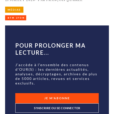
MÉDIAS
BFM LYON
POUR PROLONGER MA
LECTURE...
J'accède à l'ensemble des contenus
d'OUR(S) : les dernières actualités,
analyses, décryptages, archives de plus
de 5000 articles, revues et services
exclusifs.
JE M'ABONNE
S'INSCRIRE OU SE CONNECTER