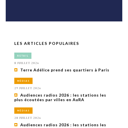
LES ARTICLES POPULAIRES
RETAIL
8 JUILLET 2026
Terre Adélice prend ses quartiers à Paris
MÉDIAS
29 JUILLET 2026
Audiences radios 2026 : les stations les
plus écoutées par villes en AuRA
MÉDIAS
28 JUILLET 2026
Audiences radios 2026 : les stations les