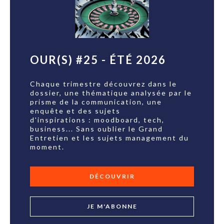
OUR(S) #25 - ÉTÉ 2026
Chaque trimestre découvrez dans le
dossier, une thématique analysée par le
prisme de la communication, une
enquête et des sujets
d'inspirations : moodboard, tech,
business... Sans oublier le Grand
Entretien et les sujets management du
moment.
DÉCOUVRIR
JE M'ABONNE