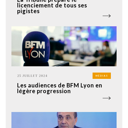
licenciement de tous ses
pigistes
25 JUILLET 2024
MÉDIAS
Les audiences de BFM Lyon en
légère progression