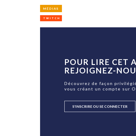
MÉDIAS
TWITCH
POUR LIRE CET A
REJOIGNEZ-NOUS
Découvrez de façon privilégi
vous créant un compte sur 
S'INSCRIRE OU SE CONNECTER