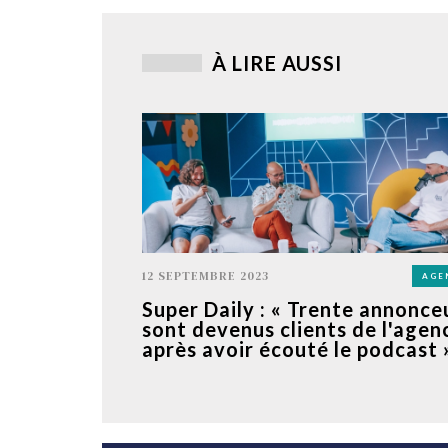
À LIRE AUSSI
12 SEPTEMBRE 2023
AGE
Super Daily : « Trente annonce
sont devenus clients de l'agen
après avoir écouté le podcast 