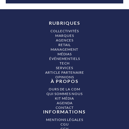
RUBRIQUES
COLLECTIVITÉS
MARQUES
AGENCES
RETAIL
MANAGEMENT
MÉDIAS
ÉVÉNEMENTIELS
TECH
SERVICES
ARTICLE PARTENAIRE
OPINIONS
À PROPOS
OURS DE LA COM
QUI SOMMES NOUS
KIT MÉDIA
AGENDA
CONTACT
INFORMATIONS
MENTIONS LÉGALES
CGU
CGV