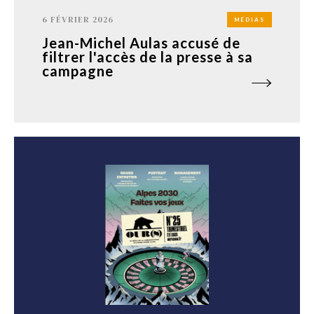
6 FÉVRIER 2026
MÉDIAS
Jean-Michel Aulas accusé de
filtrer l'accès de la presse à sa
campagne