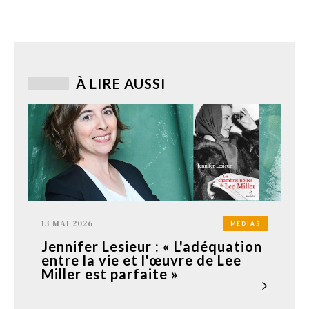
À LIRE AUSSI
13 MAI 2026
MÉDIAS
Jennifer Lesieur : « L'adéquation
entre la vie et l'œuvre de Lee
Miller est parfaite »