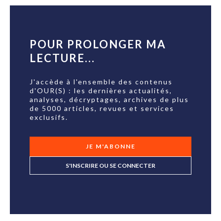
POUR PROLONGER MA
LECTURE...
J'accède à l'ensemble des contenus
d'OUR(S) : les dernières actualités,
analyses, décryptages, archives de plus
de 5000 articles, revues et services
exclusifs.
JE M'ABONNE
S'INSCRIRE OU SE CONNECTER