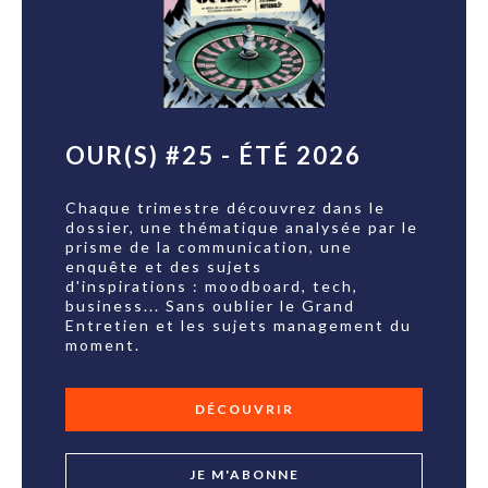
OUR(S) #25 - ÉTÉ 2026
Chaque trimestre découvrez dans le
dossier, une thématique analysée par le
prisme de la communication, une
enquête et des sujets
d'inspirations : moodboard, tech,
business... Sans oublier le Grand
Entretien et les sujets management du
moment.
DÉCOUVRIR
JE M'ABONNE