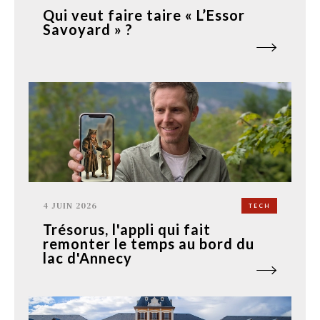
Qui veut faire taire « L’Essor
Savoyard » ?
4 JUIN 2026
TECH
Trésorus, l'appli qui fait
remonter le temps au bord du
lac d'Annecy