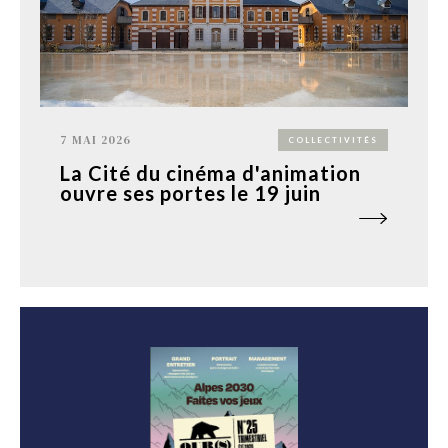
7 MAI 2026
COLLECTIVITÉS
La Cité du cinéma d'animation
ouvre ses portes le 19 juin