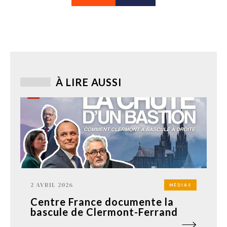
À LIRE AUSSI
2 AVRIL 2026
MÉDIAS
Centre France documente la
bascule de Clermont-Ferrand