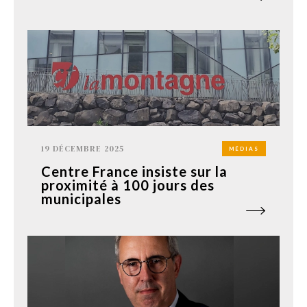
19 DÉCEMBRE 2025
MÉDIAS
Centre France insiste sur la
proximité à 100 jours des
municipales