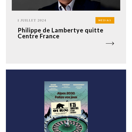
1 JUILLET 2024
MÉDIAS
Philippe de Lambertye quitte
Centre France