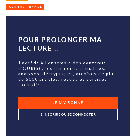
CENTRE FRANCE
POUR PROLONGER MA
LECTURE...
J'accède à l'ensemble des contenus
d'OUR(S) : les dernières actualités,
analyses, décryptages, archives de plus
de 5000 articles, revues et services
exclusifs.
JE M'ABONNE
S'INSCRIRE OU SE CONNECTER