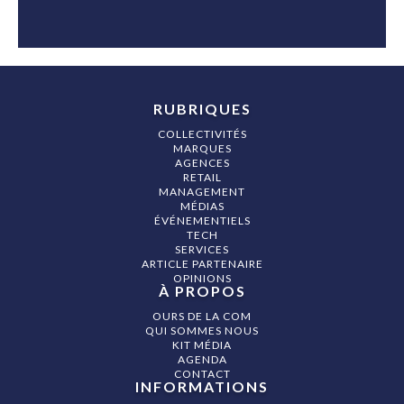
RUBRIQUES
COLLECTIVITÉS
MARQUES
AGENCES
RETAIL
MANAGEMENT
MÉDIAS
ÉVÉNEMENTIELS
TECH
SERVICES
ARTICLE PARTENAIRE
OPINIONS
À PROPOS
OURS DE LA COM
QUI SOMMES NOUS
KIT MÉDIA
AGENDA
CONTACT
INFORMATIONS