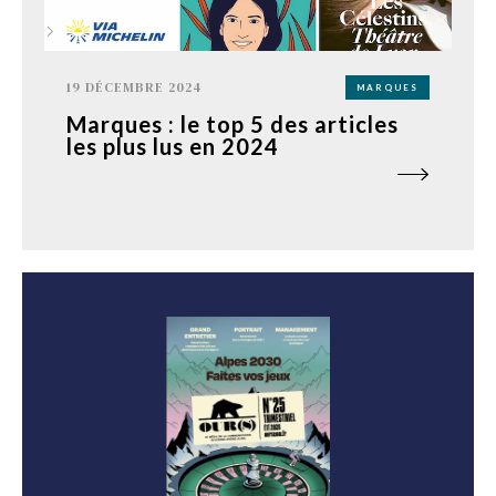
19 DÉCEMBRE 2024
MARQUES
Marques : le top 5 des articles
les plus lus en 2024