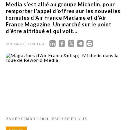
Media s’est allié au groupe Michelin, pour
remporter l’appel d’offres sur les nouvelles
formules d’Air France Madame et d’Air
France Magazine. Un marché sur le point
d’être attribué et qui voit...
PARTAGER CE CONTENU :
28 SEPTEMBRE 2021
-
PAR
XAVIER ALIX