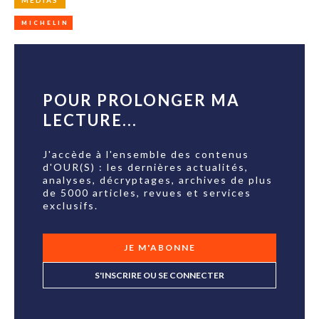
MÉDIAS
MICHELIN
POUR PROLONGER MA
LECTURE...
J'accède à l'ensemble des contenus
d'OUR(S) : les dernières actualités,
analyses, décryptages, archives de plus
de 5000 articles, revues et services
exclusifs.
JE M'ABONNE
S'INSCRIRE OU SE CONNECTER