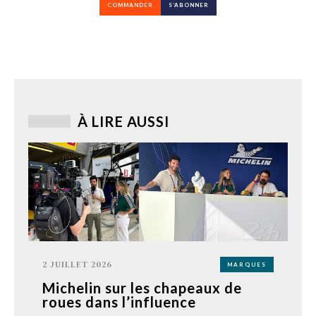
COMMANDER
S’ABONNER
À LIRE AUSSI
2 JUILLET 2026
MARQUES
Michelin sur les chapeaux de
roues dans l’influence