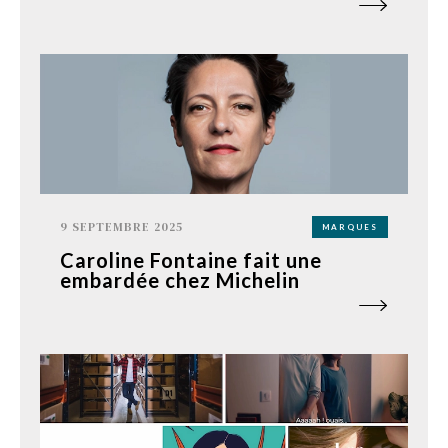
9 SEPTEMBRE 2025
MARQUES
Caroline Fontaine fait une
embardée chez Michelin