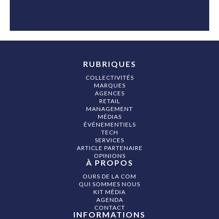
RUBRIQUES
COLLECTIVITÉS
MARQUES
AGENCES
RETAIL
MANAGEMENT
MÉDIAS
ÉVÉNEMENTIELS
TECH
SERVICES
ARTICLE PARTENAIRE
OPINIONS
À PROPOS
OURS DE LA COM
QUI SOMMES NOUS
KIT MÉDIA
AGENDA
CONTACT
INFORMATIONS