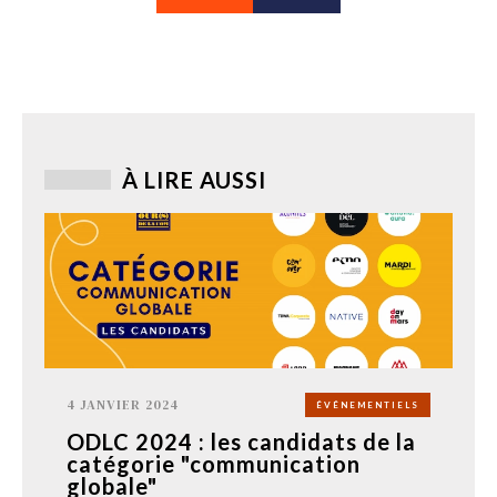
À LIRE AUSSI
4 JANVIER 2024
ÉVÉNEMENTIELS
ODLC 2024 : les candidats de la
catégorie "communication
globale"