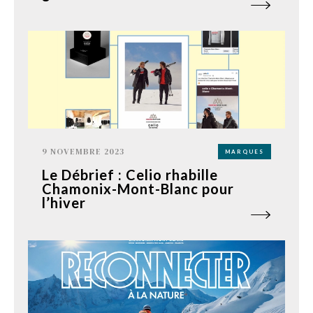
9 NOVEMBRE 2023
MARQUES
Le Débrief : Celio rhabille
Chamonix-Mont-Blanc pour
l’hiver