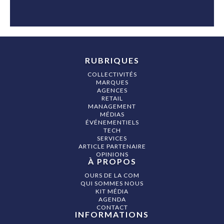
RUBRIQUES
COLLECTIVITÉS
MARQUES
AGENCES
RETAIL
MANAGEMENT
MÉDIAS
ÉVÉNEMENTIELS
TECH
SERVICES
ARTICLE PARTENAIRE
OPINIONS
À PROPOS
OURS DE LA COM
QUI SOMMES NOUS
KIT MÉDIA
AGENDA
CONTACT
INFORMATIONS