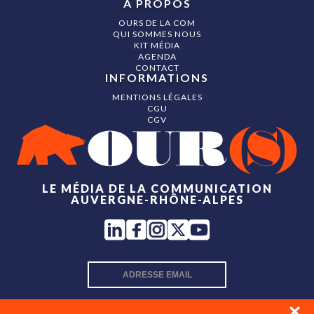
À PROPOS
OURS DE LA COM
QUI SOMMES NOUS
KIT MÉDIA
AGENDA
CONTACT
INFORMATIONS
MENTIONS LÉGALES
CGU
CGV
LE MÉDIA DE LA COMMUNICATION
AUVERGNE-RHÔNE-ALPES