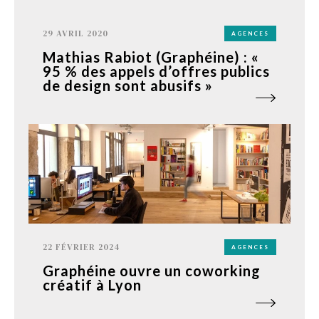
29 AVRIL 2020
AGENCES
Mathias Rabiot (Graphéine) : «
95 % des appels d’offres publics
de design sont abusifs »
22 FÉVRIER 2024
AGENCES
Graphéine ouvre un coworking
créatif à Lyon