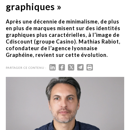
graphiques »
Après une décennie de minimalisme, de plus
en plus de marques misent sur des identités
graphiques plus caractérielles, à l’image de
Cdiscount (groupe Casino). Mathias Rabiot,
cofondateur de l’agence lyonnaise
Graphéine, revient sur cette évolution.
PARTAGER CE CONTENU :