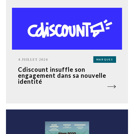
4 JUILLET 2024
MARQUES
Cdiscount insuffle son
engagement dans sa nouvelle
identité