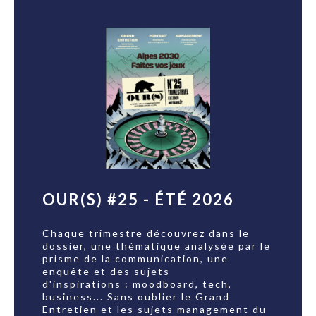
OUR(S) #25 - ÉTÉ 2026
Chaque trimestre découvrez dans le
dossier, une thématique analysée par le
prisme de la communication, une
enquête et des sujets
d'inspirations : moodboard, tech,
business... Sans oublier le Grand
Entretien et les sujets management du