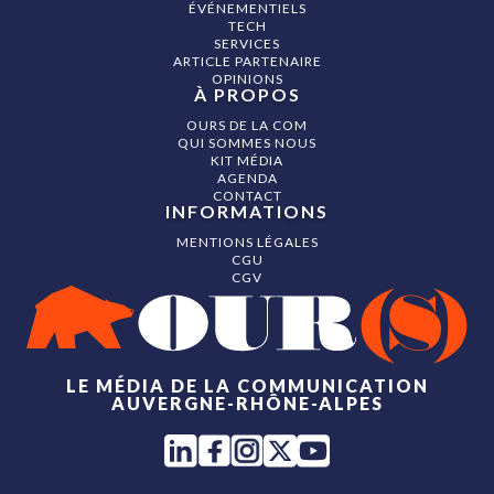
ÉVÉNEMENTIELS
TECH
SERVICES
ARTICLE PARTENAIRE
OPINIONS
À PROPOS
OURS DE LA COM
QUI SOMMES NOUS
KIT MÉDIA
AGENDA
CONTACT
INFORMATIONS
MENTIONS LÉGALES
CGU
CGV
LE MÉDIA DE LA COMMUNICATION
AUVERGNE-RHÔNE-ALPES