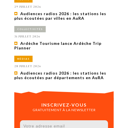
29 JUILLET 2026
Audiences radios 2026 : les stations les
plus écoutées par villes en AuRA
COLLECTIVITÉS
31 JUILLET 2026
Ardèche Tourisme lance Ardèche Trip
Planner
MÉDIAS
28 JUILLET 2026
Audiences radios 2026 : les stations les
plus écoutées par départements en AuRA
INSCRIVEZ-VOUS
GRATUITEMENT À LA NEWSLETTER