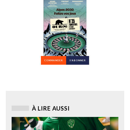
COMMANDER
S’ABONNER
À LIRE AUSSI