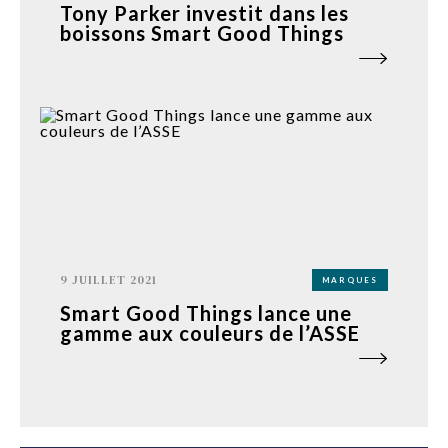
Tony Parker investit dans les
boissons Smart Good Things
9 JUILLET 2021
MARQUES
Smart Good Things lance une
gamme aux couleurs de l’ASSE