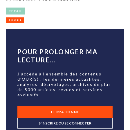
RETAIL
SPORT
POUR PROLONGER MA
LECTURE...
J'accède à l'ensemble des contenus
d'OUR(S) : les dernières actualités,
analyses, décryptages, archives de plus
de 5000 articles, revues et services
exclusifs.
JE M'ABONNE
S'INSCRIRE OU SE CONNECTER