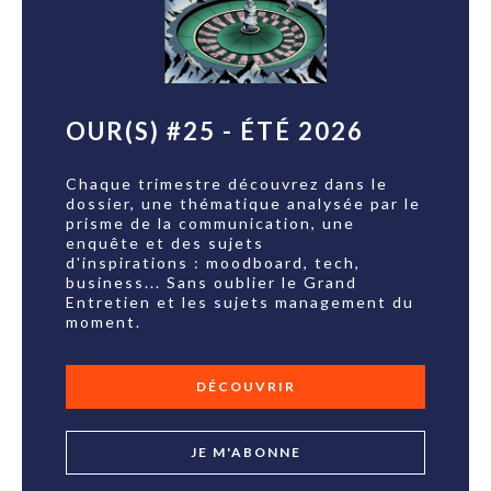
OUR(S) #25 - ÉTÉ 2026
Chaque trimestre découvrez dans le
dossier, une thématique analysée par le
prisme de la communication, une
enquête et des sujets
d'inspirations : moodboard, tech,
business... Sans oublier le Grand
Entretien et les sujets management du
moment.
DÉCOUVRIR
JE M'ABONNE