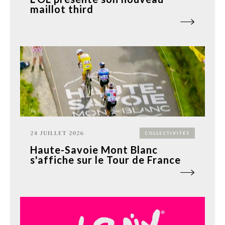
maillot third
24 JUILLET 2026
COLLECTIVITÉS
Haute-Savoie Mont Blanc
s'affiche sur le Tour de France