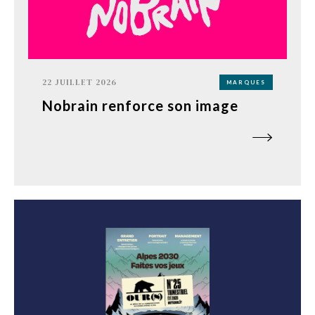
22 JUILLET 2026
MARQUES
Nobrain renforce son image