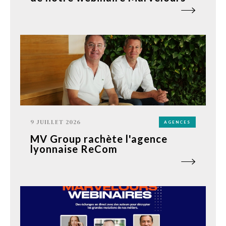
9 JUILLET 2026
AGENCES
MV Group rachète l'agence
lyonnaise ReCom