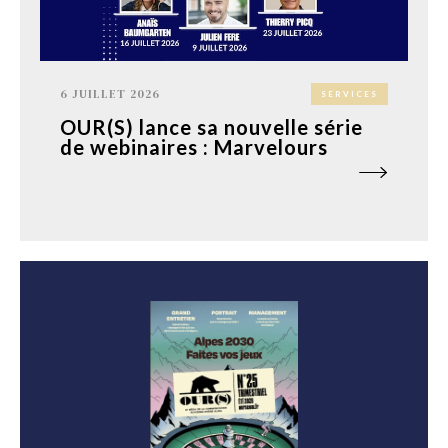
6 JUILLET 2026
SERVICES
OUR(S) lance sa nouvelle série
de webinaires : Marvelours