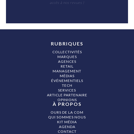
accès à nos revues !
RUBRIQUES
COLLECTIVITÉS
MARQUES
AGENCES
RETAIL
MANAGEMENT
MÉDIAS
ÉVÉNEMENTIELS
TECH
SERVICES
ARTICLE PARTENAIRE
OPINIONS
À PROPOS
OURS DE LA COM
QUI SOMMES NOUS
KIT MÉDIA
AGENDA
CONTACT