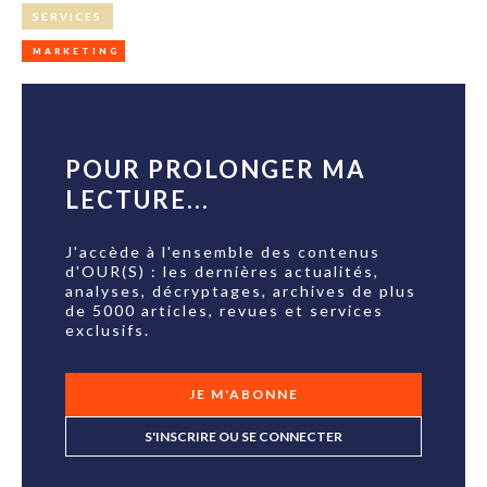
SERVICES
MARKETING
POUR PROLONGER MA
LECTURE...
J'accède à l'ensemble des contenus
d'OUR(S) : les dernières actualités,
analyses, décryptages, archives de plus
de 5000 articles, revues et services
exclusifs.
JE M'ABONNE
S'INSCRIRE OU SE CONNECTER