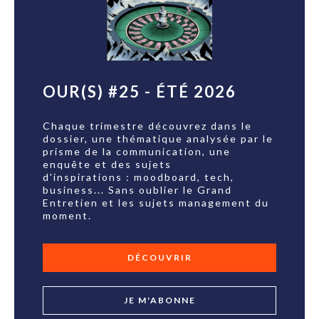
OUR(S) #25 - ÉTÉ 2026
Chaque trimestre découvrez dans le
dossier, une thématique analysée par le
prisme de la communication, une
enquête et des sujets
d'inspirations : moodboard, tech,
business... Sans oublier le Grand
Entretien et les sujets management du
moment.
DÉCOUVRIR
JE M'ABONNE