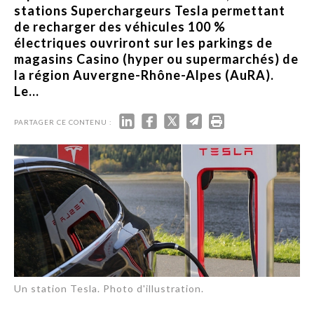
stations Superchargeurs Tesla permettant
de recharger des véhicules 100 %
électriques ouvriront sur les parkings de
magasins Casino (hyper ou supermarchés) de
la région Auvergne-Rhône-Alpes (AuRA).
Le...
PARTAGER CE CONTENU :
Un station Tesla. Photo d'illustration.