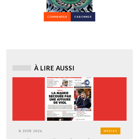
COMMANDER
S’ABONNER
À LIRE AUSSI
8 JUIN 2026
MÉDIAS