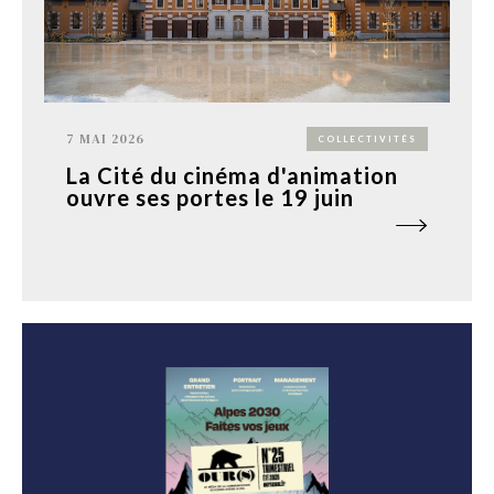
7 MAI 2026
COLLECTIVITÉS
La Cité du cinéma d'animation
ouvre ses portes le 19 juin