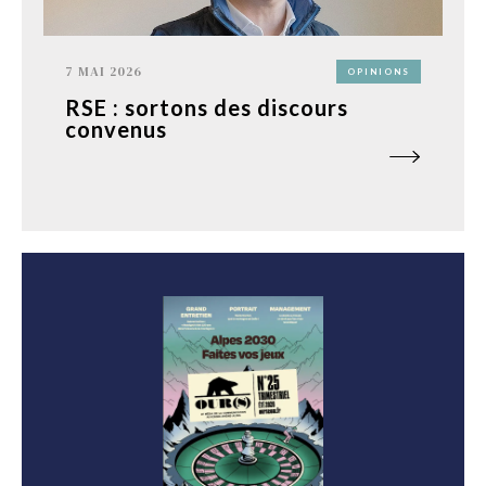
7 MAI 2026
OPINIONS
RSE : sortons des discours
convenus