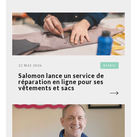
22 MAI 2026
RETAIL
Salomon lance un service de
réparation en ligne pour ses
vêtements et sacs