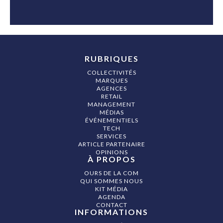
RUBRIQUES
COLLECTIVITÉS
MARQUES
AGENCES
RETAIL
MANAGEMENT
MÉDIAS
ÉVÉNEMENTIELS
TECH
SERVICES
ARTICLE PARTENAIRE
OPINIONS
À PROPOS
OURS DE LA COM
QUI SOMMES NOUS
KIT MÉDIA
AGENDA
CONTACT
INFORMATIONS