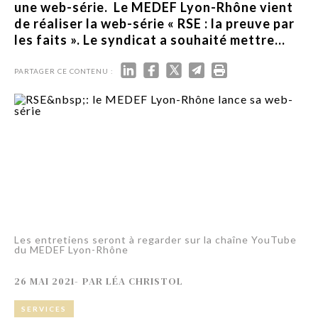
une web-série. Le MEDEF Lyon-Rhône vient
de réaliser la web-série « RSE : la preuve par
les faits ». Le syndicat a souhaité mettre...
PARTAGER CE CONTENU :
Les entretiens seront à regarder sur la chaîne YouTube
du MEDEF Lyon-Rhône
26 MAI 2021
-
PAR
LÉA CHRISTOL
SERVICES