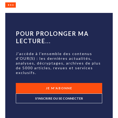
RSE
POUR PROLONGER MA
LECTURE...
J'accède à l'ensemble des contenus
d'OUR(S) : les dernières actualités,
analyses, décryptages, archives de plus
de 5000 articles, revues et services
exclusifs.
JE M'ABONNE
S'INSCRIRE OU SE CONNECTER