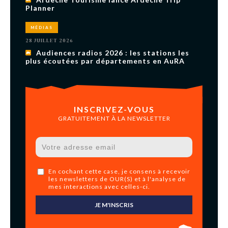
Planner
MÉDIAS
28 JUILLET 2026
Audiences radios 2026 : les stations les
plus écoutées par départements en AuRA
INSCRIVEZ-VOUS
GRATUITEMENT À LA NEWSLETTER
En cochant cette case, je consens à recevoir
les newsletters de OUR(S) et à l'analyse de
mes interactions avec celles-ci.
JE M'INSCRIS