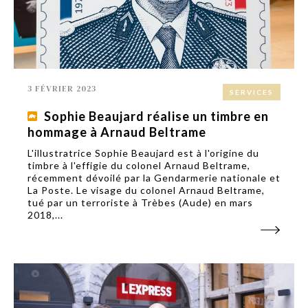
3 FÉVRIER 2023
SERVICES
Sophie Beaujard réalise un timbre en
hommage à Arnaud Beltrame
L'illustratrice Sophie Beaujard est à l'origine du
timbre à l'effigie du colonel Arnaud Beltrame,
récemment dévoilé par la Gendarmerie nationale et
La Poste. Le visage du colonel Arnaud Beltrame,
tué par un terroriste à Trèbes (Aude) en mars
2018,...