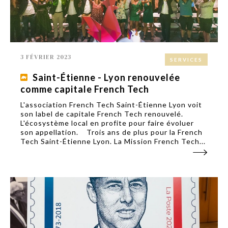
3 FÉVRIER 2023
SERVICES
Saint-Étienne - Lyon renouvelée
comme capitale French Tech
L'association French Tech Saint-Étienne Lyon voit
son label de capitale French Tech renouvelé.
L'écosystème local en profite pour faire évoluer
son appellation. Trois ans de plus pour la French
Tech Saint-Étienne Lyon. La Mission French Tech...