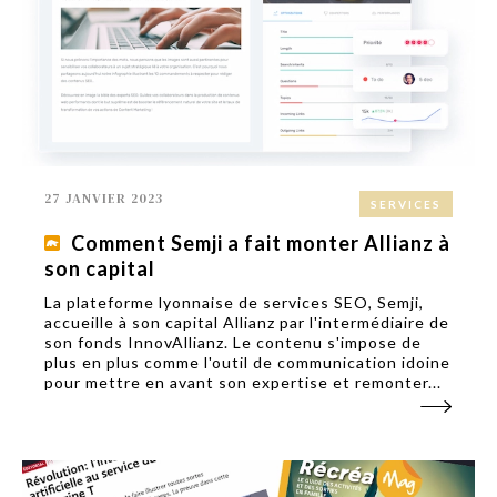
27 JANVIER 2023
SERVICES
Comment Semji a fait monter Allianz à
son capital
La plateforme lyonnaise de services SEO, Semji,
accueille à son capital Allianz par l'intermédiaire de
son fonds InnovAllianz. Le contenu s'impose de
plus en plus comme l'outil de communication idoine
pour mettre en avant son expertise et remonter...