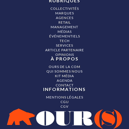
RUBRIQUES
COLLECTIVITÉS
MARQUES
AGENCES
RETAIL
MANAGEMENT
MÉDIAS
ÉVÉNEMENTIELS
TECH
SERVICES
ARTICLE PARTENAIRE
OPINIONS
À PROPOS
OURS DE LA COM
QUI SOMMES NOUS
KIT MÉDIA
AGENDA
CONTACT
INFORMATIONS
MENTIONS LÉGALES
CGU
CGV