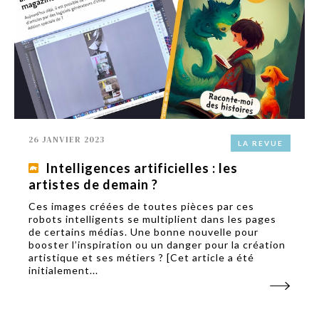
26 JANVIER 2023
LA REVUE
Intelligences artificielles : les
artistes de demain ?
Ces images créées de toutes pièces par ces
robots intelligents se multiplient dans les pages
de certains médias. Une bonne nouvelle pour
booster l’inspiration ou un danger pour la création
artistique et ses métiers ? [Cet article a été
initialement...