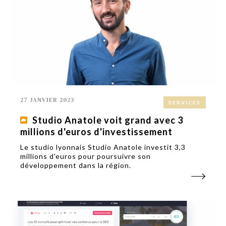
27 JANVIER 2023
SERVICES
Studio Anatole voit grand avec 3
millions d'euros d'investissement
Le studio lyonnais Studio Anatole investit 3,3
millions d'euros pour poursuivre son
développement dans la région.