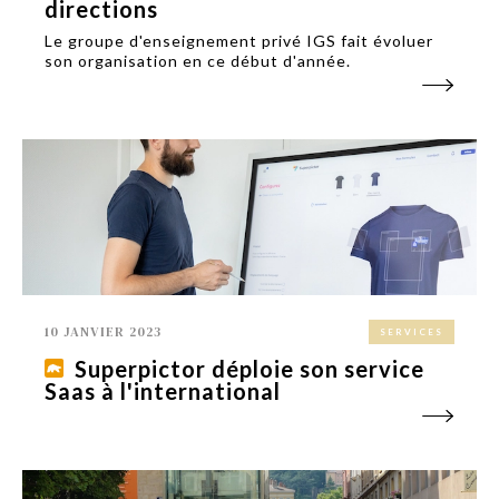
directions
Le groupe d'enseignement privé IGS fait évoluer
son organisation en ce début d'année.
10 JANVIER 2023
SERVICES
Superpictor déploie son service
Saas à l'international