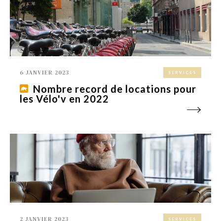
6 JANVIER 2023
SERVICES
Nombre record de locations pour
les Vélo'v en 2022
2 JANVIER 2023
SERVICES