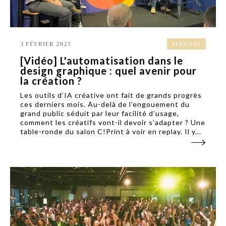
3 FÉVRIER 2023
SERVICES
[Vidéo] L'automatisation dans le
design graphique : quel avenir pour
la création ?
Les outils d’IA créative ont fait de grands progrès
ces derniers mois. Au-delà de l’engouement du
grand public séduit par leur facilité d’usage,
comment les créatifs vont-il devoir s’adapter ? Une
table-ronde du salon C!Print à voir en replay. Il y...