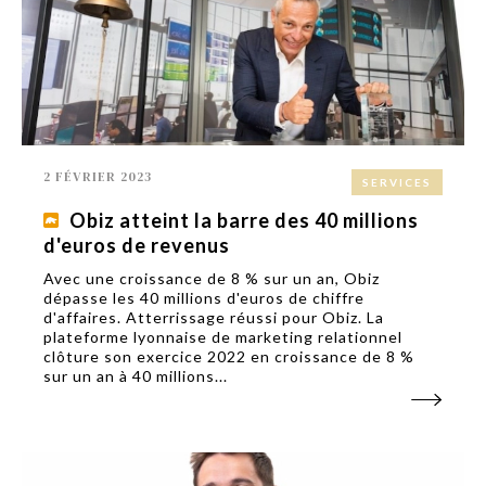
2 FÉVRIER 2023
SERVICES
Obiz atteint la barre des 40 millions
d'euros de revenus
Avec une croissance de 8 % sur un an, Obiz
dépasse les 40 millions d'euros de chiffre
d'affaires. Atterrissage réussi pour Obiz. La
plateforme lyonnaise de marketing relationnel
clôture son exercice 2022 en croissance de 8 %
sur un an à 40 millions...