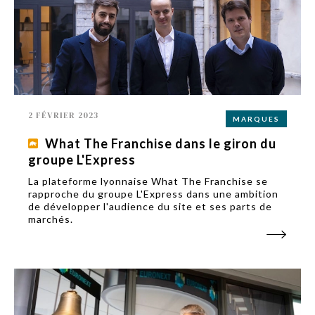
2 FÉVRIER 2023
MARQUES
What The Franchise dans le giron du
groupe L'Express
La plateforme lyonnaise What The Franchise se
rapproche du groupe L'Express dans une ambition
de développer l'audience du site et ses parts de
marchés.