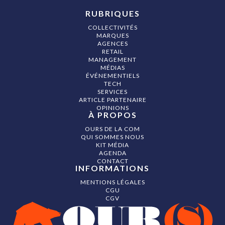
RUBRIQUES
COLLECTIVITÉS
MARQUES
AGENCES
RETAIL
MANAGEMENT
MÉDIAS
ÉVÉNEMENTIELS
TECH
SERVICES
ARTICLE PARTENAIRE
OPINIONS
À PROPOS
OURS DE LA COM
QUI SOMMES NOUS
KIT MÉDIA
AGENDA
CONTACT
INFORMATIONS
MENTIONS LÉGALES
CGU
CGV