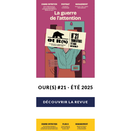
OUR(S) #21 - ÉTÉ 2025
DÉCOUVRIR LA REVUE