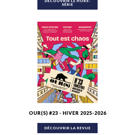
DÉCOUVRIR LE HORS-
SÉRIE
OUR(S) #23 - HIVER 2025-2026
DÉCOUVRIR LA REVUE