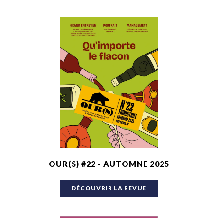
OUR(S) #22 - AUTOMNE 2025
DÉCOUVRIR LA REVUE