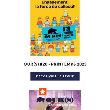
OUR(S) #20 - PRINTEMPS 2025
DÉCOUVRIR LA REVUE