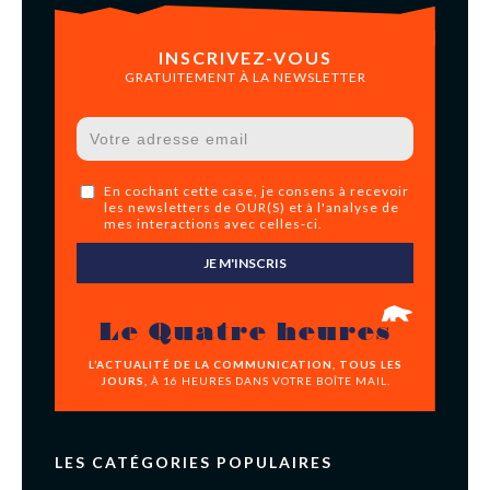
INSCRIVEZ-VOUS
GRATUITEMENT À LA NEWSLETTER
En cochant cette case, je consens à recevoir
les newsletters de OUR(S) et à l'analyse de
mes interactions avec celles-ci.
JE M'INSCRIS
Le Quatre heures
L’ACTUALITÉ DE LA COMMUNICATION, TOUS LES
JOURS,
À 16 HEURES DANS VOTRE BOÎTE MAIL.
LES CATÉGORIES POPULAIRES