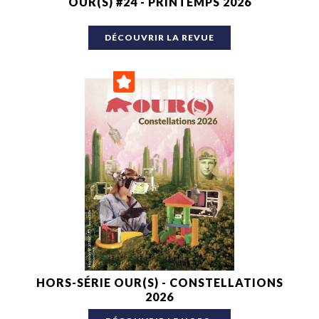
OUR(S) #24 - PRINTEMPS 2026
DÉCOUVRIR LA REVUE
HORS-SÉRIE OUR(S) - CONSTELLATIONS
2026