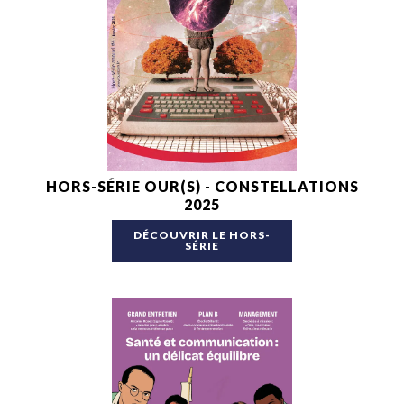
HORS-SÉRIE OUR(S) - CONSTELLATIONS
2025
DÉCOUVRIR LE HORS-
SÉRIE