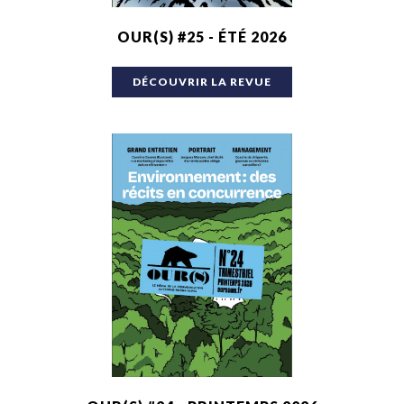
OUR(S) #25 - ÉTÉ 2026
DÉCOUVRIR LA REVUE