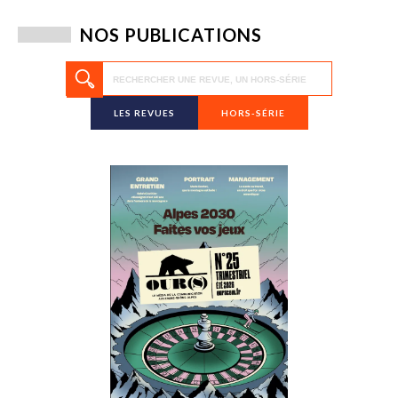
NOS PUBLICATIONS
LES REVUES
HORS-SÉRIE