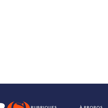
RUBRIQUES
À PROPOS