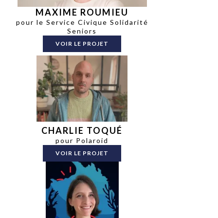
MAXIME ROUMIEU
pour le Service Civique Solidarité
Seniors
VOIR LE PROJET
CHARLIE TOQUÉ
pour Polaroid
VOIR LE PROJET