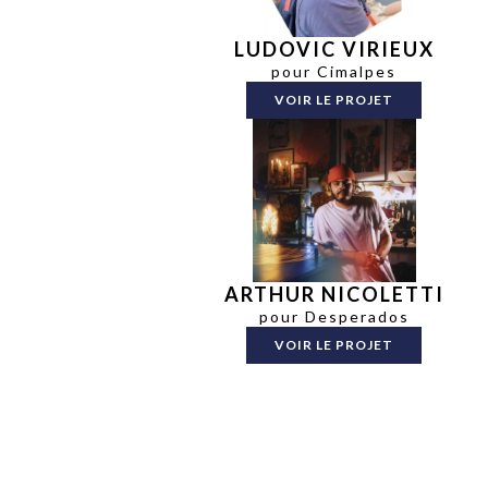
LUDOVIC VIRIEUX
pour Cimalpes
VOIR LE PROJET
ARTHUR NICOLETTI
pour Desperados
VOIR LE PROJET