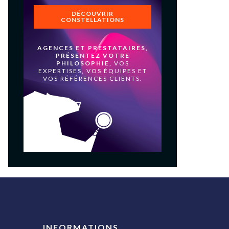
DÉCOUVRIR
CONSTELLATIONS
AGENCES ET PRESTATAIRES,
PRÉSENTEZ VOTRE
PHILOSOPHIE,
VOS
EXPERTISES, VOS ÉQUIPES ET
VOS RÉFÉRENCES CLIENTS.
INFORMATIONS