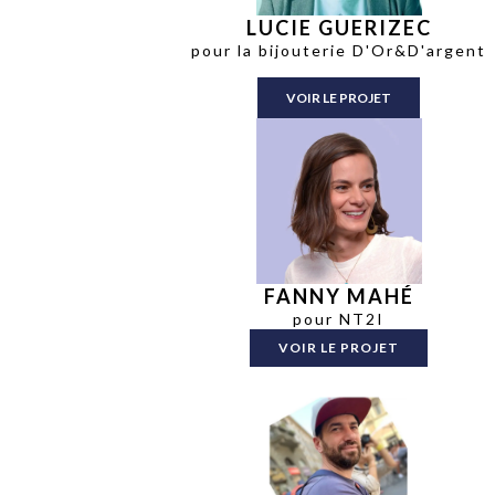
LUCIE GUERIZEC
pour la bijouterie D'Or&D'argent
VOIR LE PROJET
FANNY MAHÉ
pour NT2I
VOIR LE PROJET