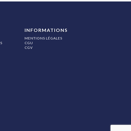
INFORMATIONS
MENTIONS LÉGALES
S
CGU
CGV