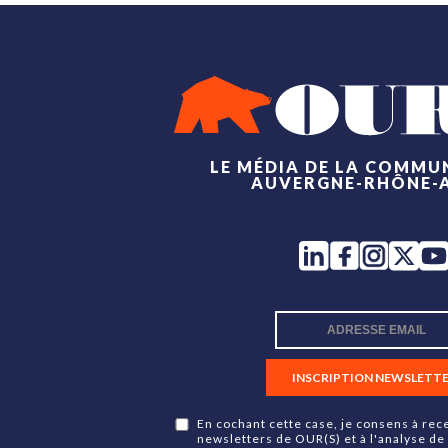
LE MÉDIA DE LA COMMU
AUVERGNE-RHÔNE-
INSCRIPTION NEWSLETT
En cochant cette case, je consens à rece
newsletters de OUR(S) et à l'analyse de