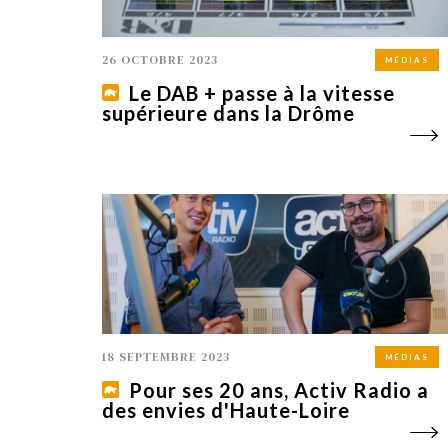
26 OCTOBRE 2023
MÉDIAS
Le DAB + passe à la vitesse
supérieure dans la Drôme
18 SEPTEMBRE 2023
MÉDIAS
Pour ses 20 ans, Activ Radio a
des envies d'Haute-Loire