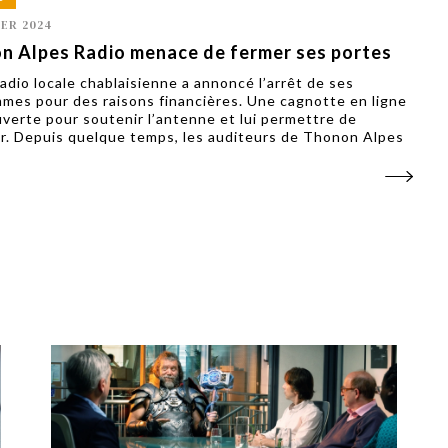
IER 2024
n Alpes Radio menace de fermer ses portes
adio locale chablaisienne a annoncé l’arrêt de ses
mes pour des raisons financières. Une cagnotte en ligne
uverte pour soutenir l’antenne et lui permettre de
r. Depuis quelque temps, les auditeurs de Thonon Alpes