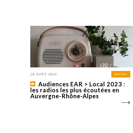
28 AOÛT 2023
MÉDIAS
Audiences EAR > Local 2023 :
les radios les plus écoutées en
Auvergne-Rhône-Alpes