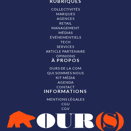
RUBRIQUES
COLLECTIVITÉS
MARQUES
AGENCES
RETAIL
MANAGEMENT
MÉDIAS
ÉVÉNEMENTIELS
TECH
SERVICES
ARTICLE PARTENAIRE
OPINIONS
À PROPOS
OURS DE LA COM
QUI SOMMES NOUS
KIT MÉDIA
AGENDA
CONTACT
INFORMATIONS
MENTIONS LÉGALES
CGU
CGV