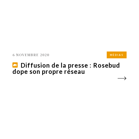
6 NOVEMBRE 2020
MÉDIAS
Diffusion de la presse : Rosebud
dope son propre réseau