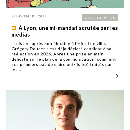
21 DÉCEMBRE 2023
COLLECTIVITÉS
À Lyon, une mi-mandat scrutée par les
médias
Trois ans après son élection à l’Hôtel de ville,
Grégory Doucet s’est déjà déclaré candidat à sa
réélection en 2026. Après une prise en main
délicate sur le plan de la communication, comment
ses premiers pas de maire ont-ils été traités par
les...