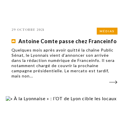
29 OCTOBRE 2021
MÉDIAS
Antoine Comte passe chez Franceinfo
Quelques mois après avoir quitté la chaîne Public
Sénat, le Lyonnais vient d’annoncer son arrivée
dans la rédaction numérique de Franceinfo. Il sera
notamment chargé de couvrir la prochaine
campagne présidentielle. Le mercato est tardif,
mais non...