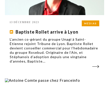
13 DÉCEMBRE 2023
MÉDIAS
Baptiste Rollet arrive à Lyon
L’ancien co-gérant du groupe Unagi à Saint-
Étienne rejoint Tribune de Lyon. Baptiste Rollet
devient conseiller commercial pour l’hebdomadaire
du groupe Rosebud. Originaire de l’Ain, et
Stéphanois d’adoption depuis une vingtaine
d’années, Baptiste...