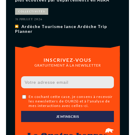
COLLECTIVITÉS
31 JUILLET 2026
Ardèche Tourisme lance Ardèche Trip
Planner
INSCRIVEZ-VOUS
GRATUITEMENT À LA NEWSLETTER
En cochant cette case, je consens à recevoir
les newsletters de OUR(S) et à l'analyse de
mes interactions avec celles-ci.
JE M'INSCRIS