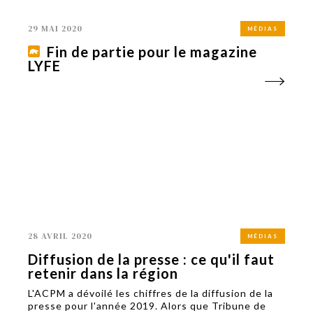
29 MAI 2020
MÉDIAS
Fin de partie pour le magazine
LYFE
28 AVRIL 2020
MÉDIAS
Diffusion de la presse : ce qu'il faut
retenir dans la région
L'ACPM a dévoilé les chiffres de la diffusion de la
presse pour l'année 2019. Alors que Tribune de