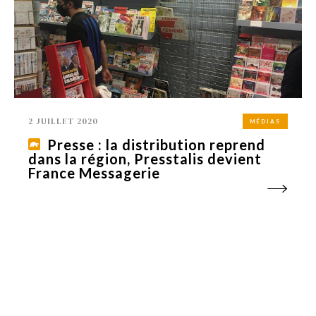
2 JUILLET 2020
MÉDIAS
Presse : la distribution reprend
dans la région, Presstalis devient
France Messagerie