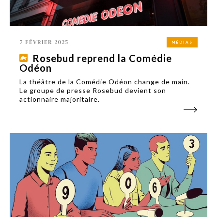
7 FÉVRIER 2025
MÉDIAS
Rosebud reprend la Comédie
Odéon
La théâtre de la Comédie Odéon change de main.
Le groupe de presse Rosebud devient son
actionnaire majoritaire.