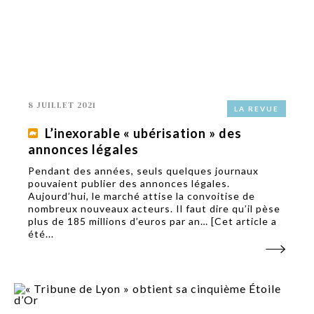
8 JUILLET 2021
LA REVUE
L’inexorable « ubérisation » des
annonces légales
Pendant des années, seuls quelques journaux
pouvaient publier des annonces légales.
Aujourd’hui, le marché attise la convoitise de
nombreux nouveaux acteurs. Il faut dire qu’il pèse
plus de 185 millions d’euros par an… [Cet article a
été...