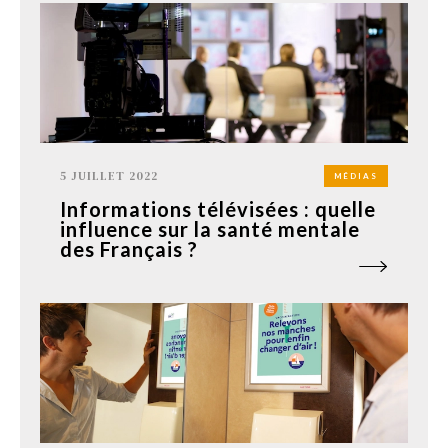
5 JUILLET 2022
MÉDIAS
Informations télévisées : quelle
influence sur la santé mentale
des Français ?