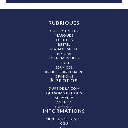
RUBRIQUES
COLLECTIVITÉS
MARQUES
AGENCES
RETAIL
MANAGEMENT
MÉDIAS
ÉVÉNEMENTIELS
TECH
SERVICES
ARTICLE PARTENAIRE
OPINIONS
À PROPOS
OURS DE LA COM
QUI SOMMES NOUS
KIT MÉDIA
AGENDA
CONTACT
INFORMATIONS
MENTIONS LÉGALES
CGU
CGV