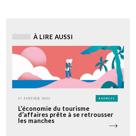
À LIRE AUSSI
17 JANVIER 2023
AGENCES
L’économie du tourisme
d’affaires prête à se retrousser
les manches