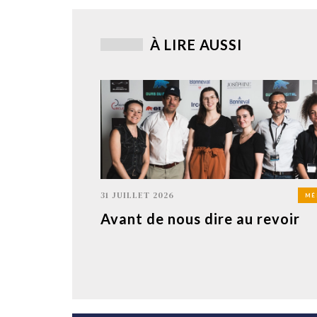
À LIRE AUSSI
31 JUILLET 2026
MÉ
Avant de nous dire au revoir