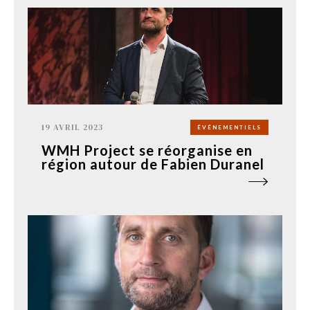
19 AVRIL 2023
ÉVÉNEMENTIELS
WMH Project se réorganise en
région autour de Fabien Duranel