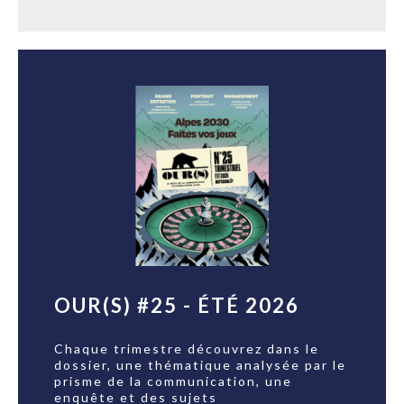
OUR(S) #25 - ÉTÉ 2026
Chaque trimestre découvrez dans le
dossier, une thématique analysée par le
prisme de la communication, une
enquête et des sujets