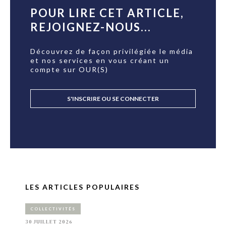
POUR LIRE CET ARTICLE,
REJOIGNEZ-NOUS...
Découvrez de façon privilégiée le média
et nos services en vous créant un
compte sur OUR(S)
S'INSCRIRE OU SE CONNECTER
LES ARTICLES POPULAIRES
COLLECTIVITÉS
30 JUILLET 2026