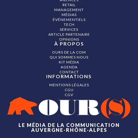
RETAIL
MANAGEMENT
MÉDIAS
ÉVÉNEMENTIELS
TECH
SERVICES
ARTICLE PARTENAIRE
OPINIONS
À PROPOS
OURS DE LA COM
QUI SOMMES NOUS
KIT MÉDIA
AGENDA
CONTACT
INFORMATIONS
MENTIONS LÉGALES
CGU
CGV
LE MÉDIA DE LA COMMUNICATION
AUVERGNE-RHÔNE-ALPES