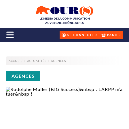
LE MÉDIA DE LA COMMUNICATION
AUVERGNE-RHÔNE-ALPES
SE CONNECTER
PANIER
ACCUEIL
ACTUALITÉS
AGENCES
AGENCES