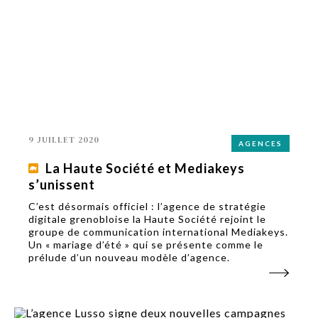
9 JUILLET 2020
AGENCES
La Haute Société et Mediakeys
s’unissent
C’est désormais officiel : l’agence de stratégie
digitale grenobloise la Haute Société rejoint le
groupe de communication international Mediakeys.
Un « mariage d’été » qui se présente comme le
prélude d’un nouveau modèle d’agence.