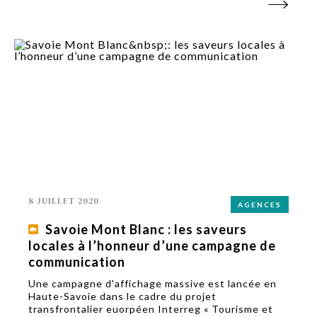
8 JUILLET 2020
AGENCES
Savoie Mont Blanc : les saveurs
locales à l’honneur d’une campagne de
communication
Une campagne d'affichage massive est lancée en
Haute-Savoie dans le cadre du projet
transfrontalier euorpéen Interreg « Tourisme et