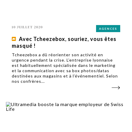
10 JUILLET 2020
AGENCES
Avec Tcheezebox, souriez, vous êtes
masqué !
Tcheezebox a dû réorienter son activité en
urgence pendant la crise. L’entreprise lyonnaise
est habituellement spécialisée dans le marketing
et la communication avec sa box photos/datas
destinées aux magasins et à l’événementiel. Selon
nos confrères...