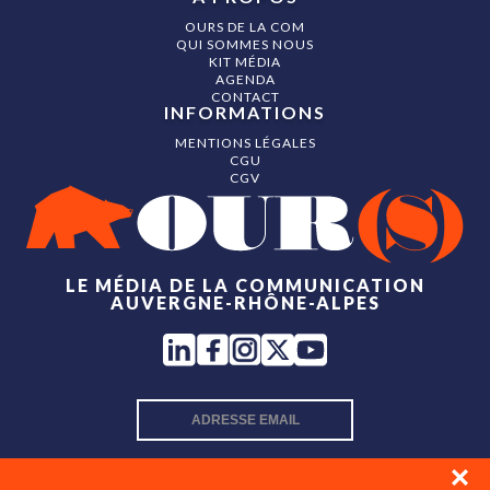
OURS DE LA COM
QUI SOMMES NOUS
KIT MÉDIA
AGENDA
CONTACT
INFORMATIONS
MENTIONS LÉGALES
CGU
CGV
LE MÉDIA DE LA COMMUNICATION
AUVERGNE-RHÔNE-ALPES
INSCRIPTION NEWSLETTER