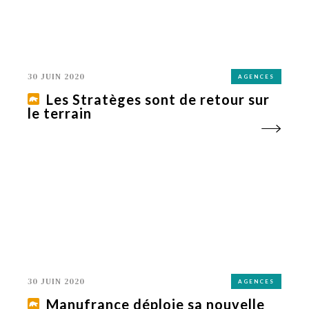
30 JUIN 2020
AGENCES
Les Stratèges sont de retour sur
le terrain
30 JUIN 2020
AGENCES
Manufrance déploie sa nouvelle