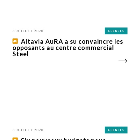
3 JUILLET 2020
AGENCES
Altavia AuRA a su convaincre les
opposants au centre commercial
Steel
3 JUILLET 2020
AGENCES