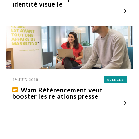
identité visuelle
29 JUIN 2020
AGENCES
Wam Référencement veut
booster les relations presse