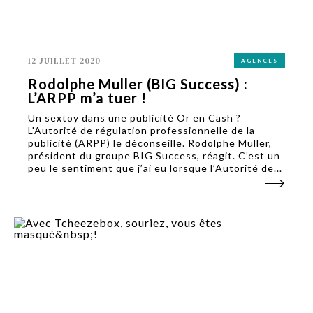
12 JUILLET 2020
AGENCES
Rodolphe Muller (BIG Success) :
L’ARPP m’a tuer !
Un sextoy dans une publicité Or en Cash ?
L'Autorité de régulation professionnelle de la
publicité (ARPP) le déconseille. Rodolphe Muller,
président du groupe BIG Success, réagit. C’est un
peu le sentiment que j’ai eu lorsque l’Autorité de...