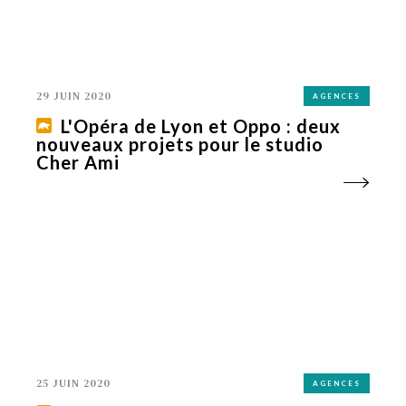
29 JUIN 2020
AGENCES
L'Opéra de Lyon et Oppo : deux
nouveaux projets pour le studio
Cher Ami
25 JUIN 2020
AGENCES