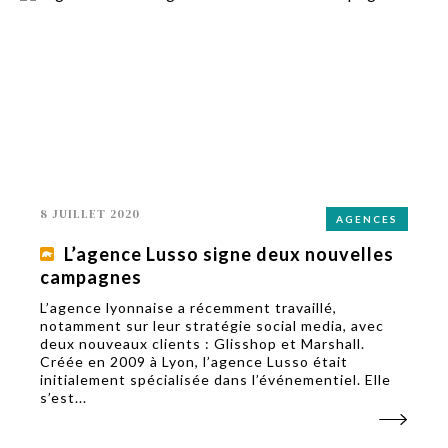
8 JUILLET 2020
AGENCES
L’agence Lusso signe deux nouvelles
campagnes
L’agence lyonnaise a récemment travaillé,
notamment sur leur stratégie social media, avec
deux nouveaux clients : Glisshop et Marshall.
Créée en 2009 à Lyon, l’agence Lusso était
initialement spécialisée dans l’événementiel. Elle
s’est...