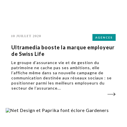
10 JUILLET 2020
AGENCES
Ultramedia booste la marque employeur
de Swiss Life
Le groupe d’assurance vie et de gestion du
patrimoine ne cache pas ses ambitions, elle
l’affiche même dans sa nouvelle campagne de
communication destinée aux réseaux sociaux : se
positionner parmi les meilleurs employeurs du
secteur de l’assurance...