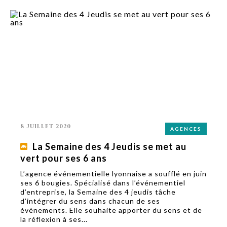
8 JUILLET 2020
AGENCES
La Semaine des 4 Jeudis se met au
vert pour ses 6 ans
L’agence événementielle lyonnaise a soufflé en juin
ses 6 bougies. Spécialisé dans l’événementiel
d’entreprise, la Semaine des 4 jeudis tâche
d’intégrer du sens dans chacun de ses
événements. Elle souhaite apporter du sens et de
la réflexion à ses...