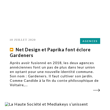
10 JUILLET 2020
AGENCES
Net Design et Paprika font éclore
Gardeners
Après avoir fusionné en 2018, les deux agences
annéciennes font un pas de plus dans leur union
en optant pour une nouvelle identité commune.
Son nom : Gardeners. Il faut cultiver son jardin.
Comme Candide à la fin du conte philosophique de
Voltaire,...