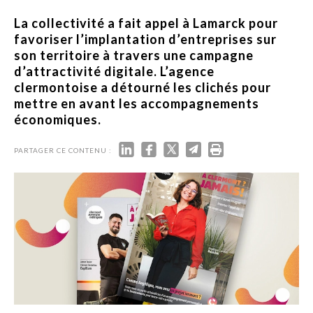
La collectivité a fait appel à Lamarck pour
favoriser l’implantation d’entreprises sur
son territoire à travers une campagne
d’attractivité digitale. L’agence
clermontoise a détourné les clichés pour
mettre en avant les accompagnements
économiques.
PARTAGER CE CONTENU :