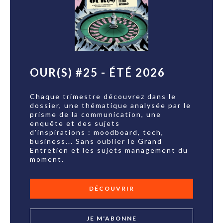
OUR(S) #25 - ÉTÉ 2026
Chaque trimestre découvrez dans le
dossier, une thématique analysée par le
prisme de la communication, une
enquête et des sujets
d'inspirations : moodboard, tech,
business... Sans oublier le Grand
Entretien et les sujets management du
moment.
DÉCOUVRIR
JE M'ABONNE