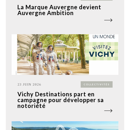
La Marque Auvergne devient
Auvergne Ambition
23 JUIN 2026
COLLECTIVITÉS
Vichy Destinations part en
campagne pour développer sa
notoriété