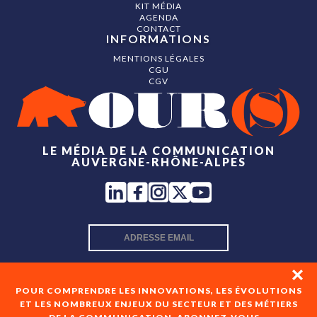
KIT MÉDIA
AGENDA
CONTACT
INFORMATIONS
MENTIONS LÉGALES
CGU
CGV
LE MÉDIA DE LA COMMUNICATION
AUVERGNE-RHÔNE-ALPES
INSCRIPTION NEWSLETTER
POUR COMPRENDRE LES INNOVATIONS, LES ÉVOLUTIONS
ET LES NOMBREUX ENJEUX DU SECTEUR ET DES MÉTIERS