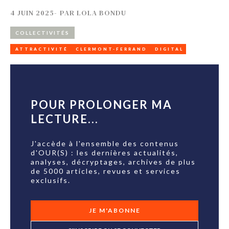
4 JUIN 2025
-
PAR
LOLA BONDU
COLLECTIVITÉS
ATTRACTIVITÉ
CLERMONT-FERRAND
DIGITAL
POUR PROLONGER MA
LECTURE...
J'accède à l'ensemble des contenus
d'OUR(S) : les dernières actualités,
analyses, décryptages, archives de plus
de 5000 articles, revues et services
exclusifs.
JE M'ABONNE