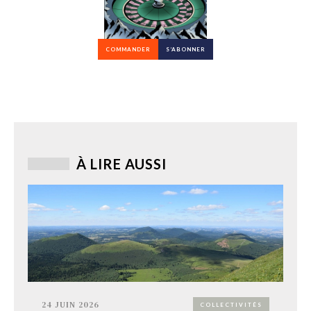
COMMANDER
S’ABONNER
À LIRE AUSSI
24 JUIN 2026
COLLECTIVITÉS