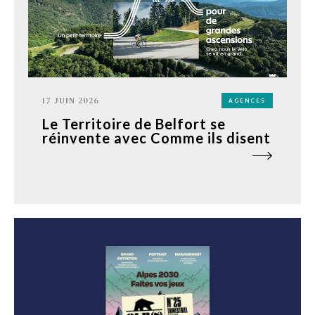
17 JUIN 2026
AGENCES
Le Territoire de Belfort se
réinvente avec Comme ils disent