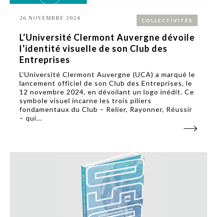
26 NOVEMBRE 2024
COLLECTIVITÉS
L’Université Clermont Auvergne dévoile
l’identité visuelle de son Club des
Entreprises
L’Université Clermont Auvergne (UCA) a marqué le
lancement officiel de son Club des Entreprises, le
12 novembre 2024, en dévoilant un logo inédit. Ce
symbole visuel incarne les trois piliers
fondamentaux du Club – Relier, Rayonner, Réussir
– qui...