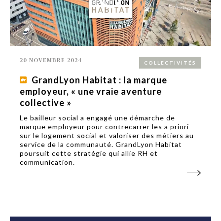
20 NOVEMBRE 2024
COLLECTIVITÉS
GrandLyon Habitat : la marque
employeur, « une vraie aventure
collective »
Le bailleur social a engagé une démarche de
marque employeur pour contrecarrer les a priori
sur le logement social et valoriser des métiers au
service de la communauté. GrandLyon Habitat
poursuit cette stratégie qui allie RH et
communication.