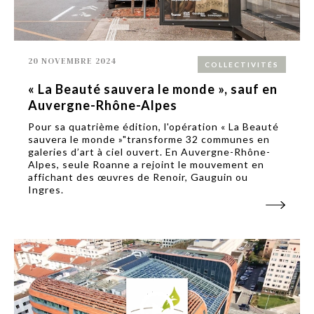
20 NOVEMBRE 2024
COLLECTIVITÉS
« La Beauté sauvera le monde », sauf en
Auvergne-Rhône-Alpes
Pour sa quatrième édition, l'opération « La Beauté
sauvera le monde »"transforme 32 communes en
galeries d’art à ciel ouvert. En Auvergne-Rhône-
Alpes, seule Roanne a rejoint le mouvement en
affichant des œuvres de Renoir, Gauguin ou
Ingres.