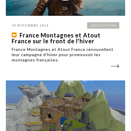
29 NOVEMBRE 2024
COLLECTIVITÉS
France Montagnes et Atout
France sur le front de l'hiver
France Montagnes et Atout France renouvellent
leur campagne d'hiver pour promouvoir les
montagnes françaises.