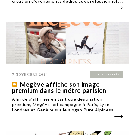
création d’événements dédiés aux professionnels
sur son territoire.
7 NOVEMBRE 2024
COLLECTIVITÉS
Megève affiche son image
premium dans le métro parisien
Afin de s’affirmer en tant que destination
premium, Megève fait campagne à Paris, Lyon,
Londres et Genève sur le slogan Pure Alpiness.