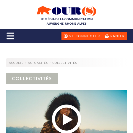
LE MÉDIA DE LA COMMUNICATION
AUVERGNE-RHÔNE-ALPES
SE CONNECTER
PANIER
ACCUEIL
ACTUALITÉS
COLLECTIVITÉS
COLLECTIVITÉS