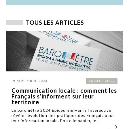
TOUS LES ARTICLES
19 NOVEMBRE 2024
COLLECTIVITÉS
Communication locale : comment les
Français s’informent sur leur
territoire
Le baromètre 2024 Epiceum & Harris Interactive
révèle l’évolution des pratiques des Français pour
leur information locale. Entre le papier, le
numérique et le bouche-à-oreille, les collectivités