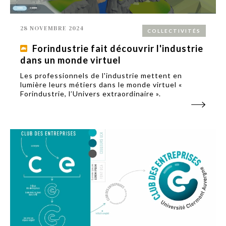
28 NOVEMBRE 2024
COLLECTIVITÉS
Forindustrie fait découvrir l'industrie
dans un monde virtuel
Les professionnels de l'industrie mettent en
lumière leurs métiers dans le monde virtuel «
Forindustrie, l’Univers extraordinaire ».