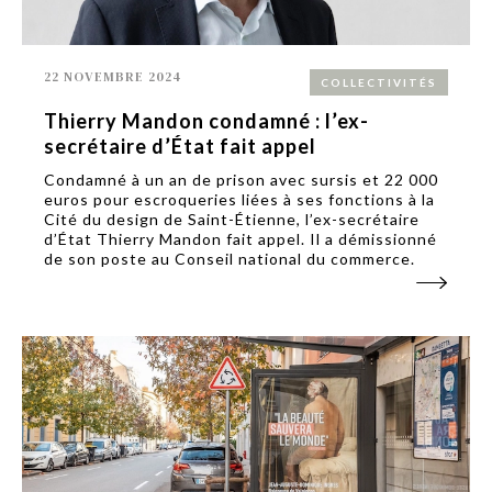
22 NOVEMBRE 2024
COLLECTIVITÉS
Thierry Mandon condamné : l’ex-
secrétaire d’État fait appel
Condamné à un an de prison avec sursis et 22 000
euros pour escroqueries liées à ses fonctions à la
Cité du design de Saint-Étienne, l’ex-secrétaire
d’État Thierry Mandon fait appel. Il a démissionné
de son poste au Conseil national du commerce.