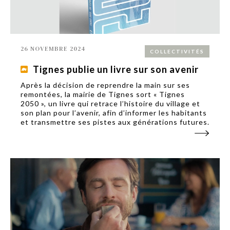
26 NOVEMBRE 2024
COLLECTIVITÉS
Tignes publie un livre sur son avenir
Après la décision de reprendre la main sur ses
remontées, la mairie de Tignes sort « Tignes
2050 », un livre qui retrace l’histoire du village et
son plan pour l’avenir, afin d’informer les habitants
et transmettre ses pistes aux générations futures.