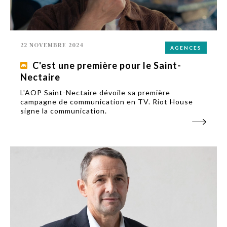
22 NOVEMBRE 2024
AGENCES
C'est une première pour le Saint-
Nectaire
L'AOP Saint-Nectaire dévoile sa première
campagne de communication en TV. Riot House
signe la communication.