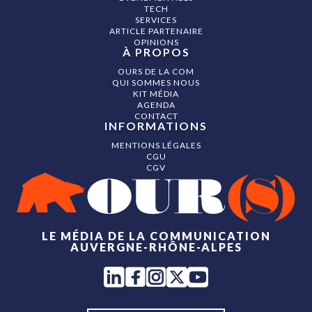
TECH
SERVICES
ARTICLE PARTENAIRE
OPINIONS
À PROPOS
OURS DE LA COM
QUI SOMMES NOUS
KIT MÉDIA
AGENDA
CONTACT
INFORMATIONS
MENTIONS LÉGALES
CGU
CGV
LE MÉDIA DE LA COMMUNICATION
AUVERGNE-RHÔNE-ALPES