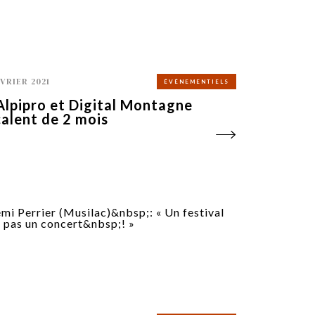
ÉVRIER 2021
ÉVÉNEMENTIELS
Alpipro et Digital Montagne
alent de 2 mois