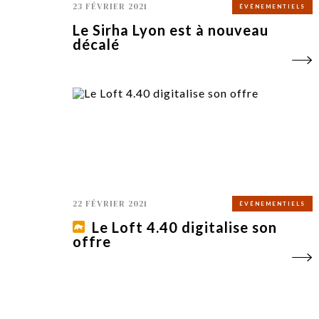
23 FÉVRIER 2021
ÉVÉNEMENTIELS
Le Sirha Lyon est à nouveau
décalé
22 FÉVRIER 2021
ÉVÉNEMENTIELS
Le Loft 4.40 digitalise son
offre