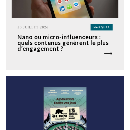
30 JUILLET 2026
MARQUES
Nano ou micro‑influenceurs :
quels contenus génèrent le plus
d’engagement ?