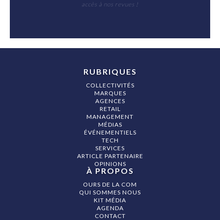
accès à nos revues !
RUBRIQUES
COLLECTIVITÉS
MARQUES
AGENCES
RETAIL
MANAGEMENT
MÉDIAS
ÉVÉNEMENTIELS
TECH
SERVICES
ARTICLE PARTENAIRE
OPINIONS
À PROPOS
OURS DE LA COM
QUI SOMMES NOUS
KIT MÉDIA
AGENDA
CONTACT