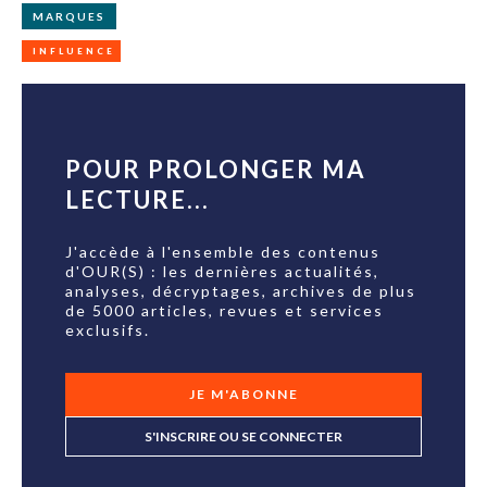
MARQUES
INFLUENCE
POUR PROLONGER MA
LECTURE...
J'accède à l'ensemble des contenus
d'OUR(S) : les dernières actualités,
analyses, décryptages, archives de plus
de 5000 articles, revues et services
exclusifs.
JE M'ABONNE
S'INSCRIRE OU SE CONNECTER