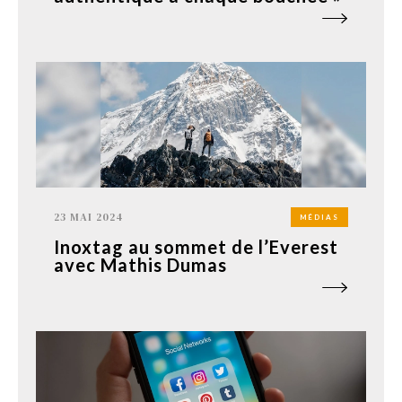
23 MAI 2024
MÉDIAS
Inoxtag au sommet de l’Everest
avec Mathis Dumas