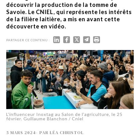
découvrir la production de la tomme de
Savoie. Le CNIEL, qui représente les intérêts
de la filière laitière, a mis en avant cette
découverte en vidéo.
PARTAGER CE CONTENU :
L'influenceur Inoxtag au Salon de l'agriculture, le 25
février. Guillaume Blanchon / Cniel
5 MARS 2024
-
PAR
LÉA CHRISTOL