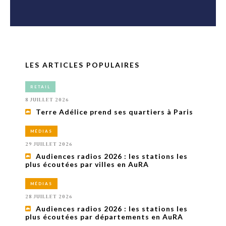
LES ARTICLES POPULAIRES
RETAIL
8 JUILLET 2026
Terre Adélice prend ses quartiers à Paris
MÉDIAS
29 JUILLET 2026
Audiences radios 2026 : les stations les
plus écoutées par villes en AuRA
MÉDIAS
28 JUILLET 2026
Audiences radios 2026 : les stations les
plus écoutées par départements en AuRA