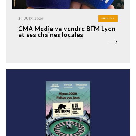
24 JUIN 2026
MÉDIAS
CMA Media va vendre BFM Lyon
et ses chaînes locales