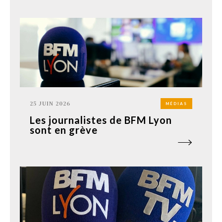
25 JUIN 2026
MÉDIAS
Les journalistes de BFM Lyon
sont en grève