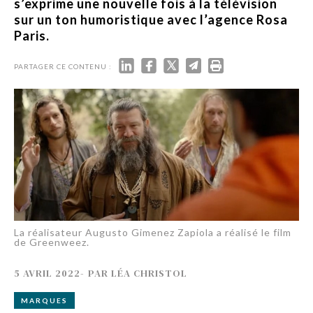
s’exprime une nouvelle fois à la télévision
sur un ton humoristique avec l’agence Rosa
Paris.
PARTAGER CE CONTENU :
La réalisateur Augusto Gimenez Zapiola a réalisé le film
de Greenweez.
5 AVRIL 2022
-
PAR
LÉA CHRISTOL
MARQUES