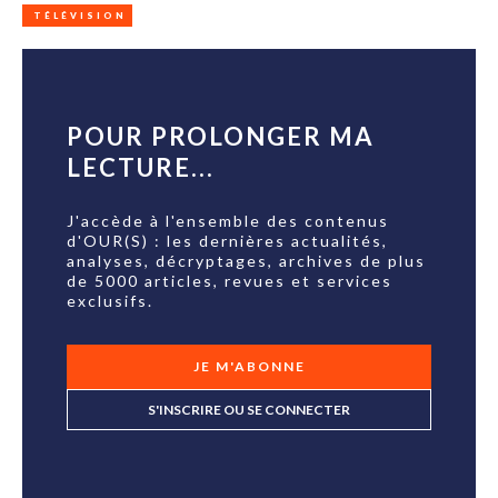
TÉLÉVISION
POUR PROLONGER MA
LECTURE...
J'accède à l'ensemble des contenus
d'OUR(S) : les dernières actualités,
analyses, décryptages, archives de plus
de 5000 articles, revues et services
exclusifs.
JE M'ABONNE
S'INSCRIRE OU SE CONNECTER