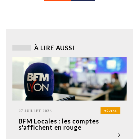
À LIRE AUSSI
27 JUILLET 2026
MÉDIAS
BFM Locales : les comptes
s'affichent en rouge