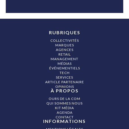
RUBRIQUES
COLLECTIVITÉS
MARQUES
AGENCES
RETAIL
MANAGEMENT
MÉDIAS
ÉVÉNEMENTIELS
TECH
SERVICES
ARTICLE PARTENAIRE
OPINIONS
À PROPOS
OURS DE LA COM
QUI SOMMES NOUS
KIT MÉDIA
AGENDA
CONTACT
INFORMATIONS