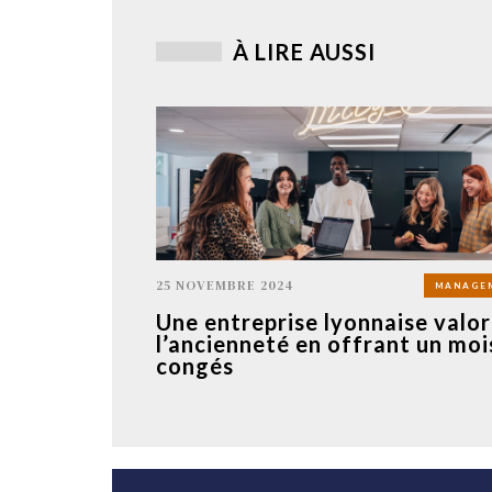
À LIRE AUSSI
25 NOVEMBRE 2024
MANAGE
Une entreprise lyonnaise valor
l’ancienneté en offrant un moi
congés