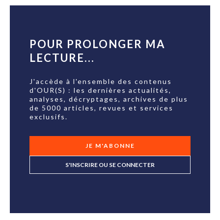
POUR PROLONGER MA
LECTURE...
J'accède à l'ensemble des contenus
d'OUR(S) : les dernières actualités,
analyses, décryptages, archives de plus
de 5000 articles, revues et services
exclusifs.
JE M'ABONNE
S'INSCRIRE OU SE CONNECTER