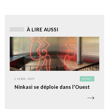
À LIRE AUSSI
1 AVRIL 2025
RETAIL
Ninkasi se déploie dans l’Ouest