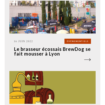
16 JUIN 2022
ÉVÉNEMENTIELS
Le brasseur écossais BrewDog se
fait mousser à Lyon