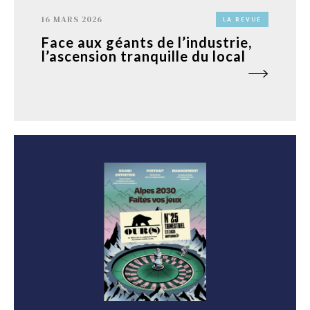
16 MARS 2026
LA REVUE
Face aux géants de l’industrie,
l’ascension tranquille du local