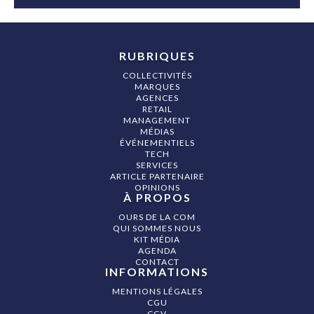
RUBRIQUES
COLLECTIVITÉS
MARQUES
AGENCES
RETAIL
MANAGEMENT
MÉDIAS
ÉVÉNEMENTIELS
TECH
SERVICES
ARTICLE PARTENAIRE
OPINIONS
À PROPOS
OURS DE LA COM
QUI SOMMES NOUS
KIT MÉDIA
AGENDA
CONTACT
INFORMATIONS
MENTIONS LÉGALES
CGU
CGV