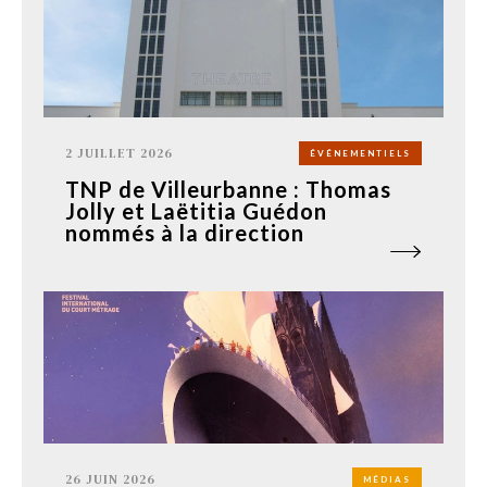
2 JUILLET 2026
ÉVÉNEMENTIELS
TNP de Villeurbanne : Thomas
Jolly et Laëtitia Guédon
nommés à la direction
26 JUIN 2026
MÉDIAS