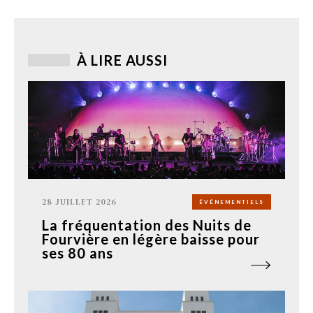
À LIRE AUSSI
28 JUILLET 2026
ÉVÉNEMENTIELS
La fréquentation des Nuits de
Fourvière en légère baisse pour
ses 80 ans