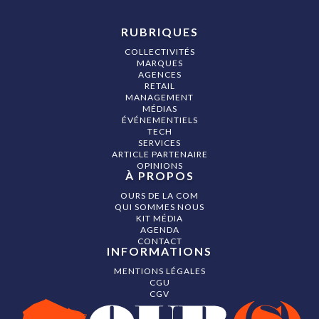
RUBRIQUES
COLLECTIVITÉS
MARQUES
AGENCES
RETAIL
MANAGEMENT
MÉDIAS
ÉVÉNEMENTIELS
TECH
SERVICES
ARTICLE PARTENAIRE
OPINIONS
À PROPOS
OURS DE LA COM
QUI SOMMES NOUS
KIT MÉDIA
AGENDA
CONTACT
INFORMATIONS
MENTIONS LÉGALES
CGU
CGV