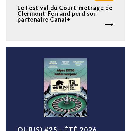
Le Festival du Court-métrage de
Clermont-Ferrand perd son
partenaire Canal+
OUR(S) #25 - ÉTÉ 2026