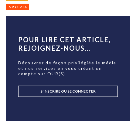
CULTURE
POUR LIRE CET ARTICLE,
REJOIGNEZ-NOUS...
Découvrez de façon privilégiée le média
et nos services en vous créant un
compte sur OUR(S)
S'INSCRIRE OU SE CONNECTER