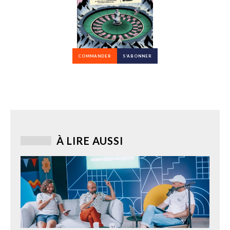
COMMANDER
S’ABONNER
À LIRE AUSSI