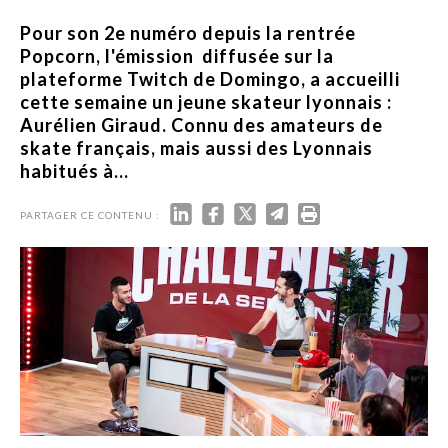
Pour son 2e numéro depuis la rentrée
Popcorn, l'émission diffusée sur la
plateforme Twitch de Domingo, a accueilli
cette semaine un jeune skateur lyonnais :
Aurélien Giraud. Connu des amateurs de
skate français, mais aussi des Lyonnais
habitués à...
PARTAGER CE CONTENU :