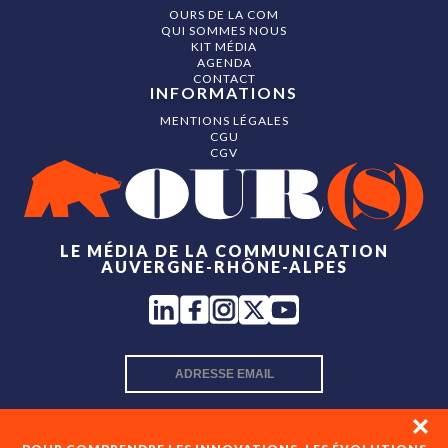
OURS DE LA COM
QUI SOMMES NOUS
KIT MÉDIA
AGENDA
CONTACT
INFORMATIONS
MENTIONS LÉGALES
CGU
CGV
LE MÉDIA DE LA COMMUNICATION
AUVERGNE-RHÔNE-ALPES
INSCRIPTION NEWSLETTER