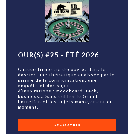
OUR(S) #25 - ÉTÉ 2026
Chaque trimestre découvrez dans le
dossier, une thématique analysée par le
prisme de la communication, une
enquête et des sujets
d'inspirations : moodboard, tech,
business... Sans oublier le Grand
Entretien et les sujets management du
moment.
DÉCOUVRIR