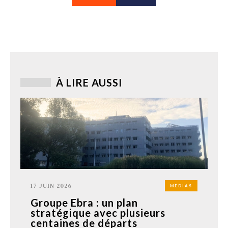
À LIRE AUSSI
17 JUIN 2026
MÉDIAS
Groupe Ebra : un plan
stratégique avec plusieurs
centaines de départs