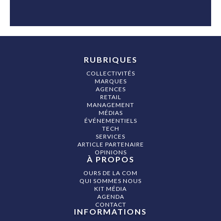
RUBRIQUES
COLLECTIVITÉS
MARQUES
AGENCES
RETAIL
MANAGEMENT
MÉDIAS
ÉVÉNEMENTIELS
TECH
SERVICES
ARTICLE PARTENAIRE
OPINIONS
À PROPOS
OURS DE LA COM
QUI SOMMES NOUS
KIT MÉDIA
AGENDA
CONTACT
INFORMATIONS