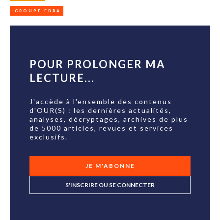
GROUPE EBRA
POUR PROLONGER MA
LECTURE...
J'accède à l'ensemble des contenus
d'OUR(S) : les dernières actualités,
analyses, décryptages, archives de plus
de 5000 articles, revues et services
exclusifs.
JE M'ABONNE
S'INSCRIRE OU SE CONNECTER