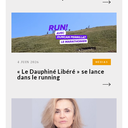
4 JUIN 2026
MÉDIAS
« Le Dauphiné Libéré » se lance
dans le running