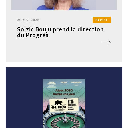
20 MAI 2026
MÉDIAS
Soizic Bouju prend la direction
du Progrès