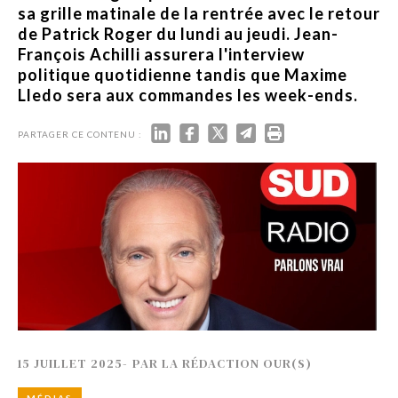
sa grille matinale de la rentrée avec le retour
de Patrick Roger du lundi au jeudi. Jean-
François Achilli assurera l'interview
politique quotidienne tandis que Maxime
Lledo sera aux commandes les week-ends.
PARTAGER CE CONTENU :
15 JUILLET 2025
-
PAR
LA RÉDACTION OUR(S)