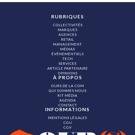
RUBRIQUES
COLLECTIVITÉS
MARQUES
AGENCES
RETAIL
MANAGEMENT
MÉDIAS
ÉVÉNEMENTIELS
TECH
SERVICES
ARTICLE PARTENAIRE
OPINIONS
À PROPOS
OURS DE LA COM
QUI SOMMES NOUS
KIT MÉDIA
AGENDA
CONTACT
INFORMATIONS
MENTIONS LÉGALES
CGU
CGV