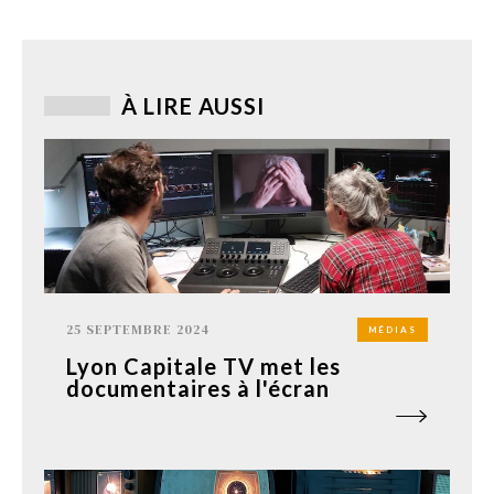
À LIRE AUSSI
25 SEPTEMBRE 2024
MÉDIAS
Lyon Capitale TV met les
documentaires à l'écran