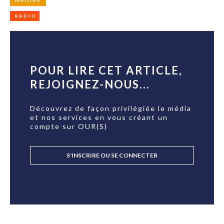
MÉDIAS
RADIO
POUR LIRE CET ARTICLE,
REJOIGNEZ-NOUS...
Découvrez de façon privilégiée le média
et nos services en vous créant un
compte sur OUR(S)
S'INSCRIRE OU SE CONNECTER