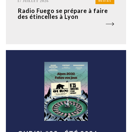
17 JUILLET 2026
MÉDIAS
Radio Fuego se prépare à faire
des étincelles à Lyon