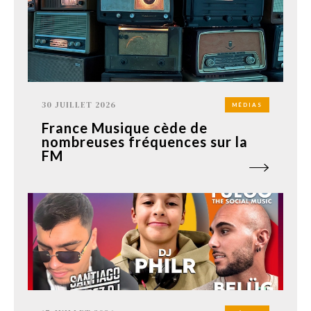
30 JUILLET 2026
MÉDIAS
France Musique cède de
nombreuses fréquences sur la
FM