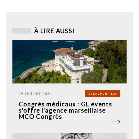
À LIRE AUSSI
29 JUILLET 2026
ÉVÉNEMENTIELS
Congrès médicaux : GL events
s'offre l'agence marseillaise
MCO Congrès