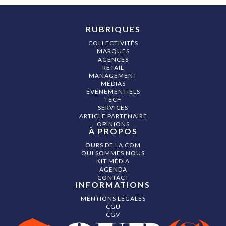
RUBRIQUES
COLLECTIVITÉS
MARQUES
AGENCES
RETAIL
MANAGEMENT
MÉDIAS
ÉVÉNEMENTIELS
TECH
SERVICES
ARTICLE PARTENAIRE
OPINIONS
À PROPOS
OURS DE LA COM
QUI SOMMES NOUS
KIT MÉDIA
AGENDA
CONTACT
INFORMATIONS
MENTIONS LÉGALES
CGU
CGV