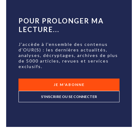
POUR PROLONGER MA
LECTURE...
J'accède à l'ensemble des contenus
d'OUR(S) : les dernières actualités,
analyses, décryptages, archives de plus
de 5000 articles, revues et services
exclusifs.
JE M'ABONNE
S'INSCRIRE OU SE CONNECTER