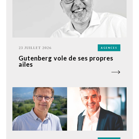
23 JUILLET 2026
AGENCES
Gutenberg vole de ses propres
ailes