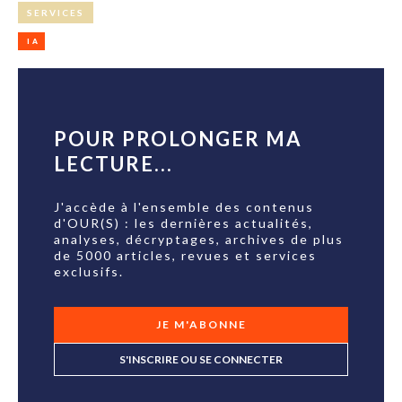
SERVICES
IA
POUR PROLONGER MA
LECTURE...
J'accède à l'ensemble des contenus
d'OUR(S) : les dernières actualités,
analyses, décryptages, archives de plus
de 5000 articles, revues et services
exclusifs.
JE M'ABONNE
S'INSCRIRE OU SE CONNECTER