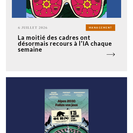
6 JUILLET 2026
MANAGEMENT
La moitié des cadres ont
désormais recours à l’IA chaque
semaine