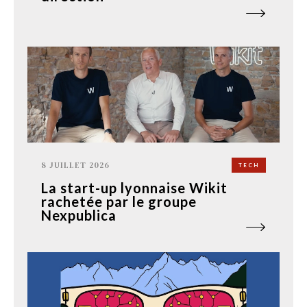
8 JUILLET 2026
TECH
La start-up lyonnaise Wikit
rachetée par le groupe
Nexpublica