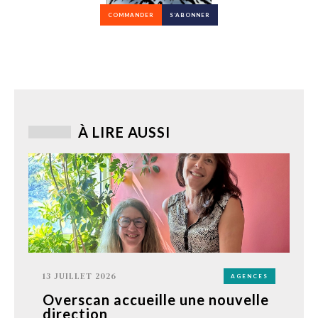
COMMANDER
S’ABONNER
À LIRE AUSSI
13 JUILLET 2026
AGENCES
Overscan accueille une nouvelle
direction