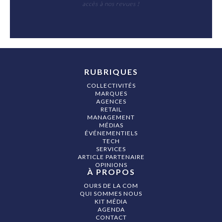
accès à nos revues !
RUBRIQUES
COLLECTIVITÉS
MARQUES
AGENCES
RETAIL
MANAGEMENT
MÉDIAS
ÉVÉNEMENTIELS
TECH
SERVICES
ARTICLE PARTENAIRE
OPINIONS
À PROPOS
OURS DE LA COM
QUI SOMMES NOUS
KIT MÉDIA
AGENDA
CONTACT