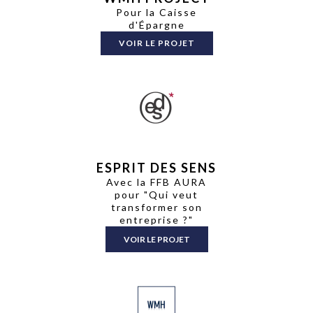
Pour la Caisse
d'Épargne
VOIR LE PROJET
ESPRIT DES SENS
Avec la FFB AURA
pour "Qui veut
transformer son
entreprise ?"
VOIR LE PROJET