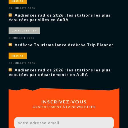
MÉDIAS
29 JUILLET 2026
Audiences radios 2026 : les stations les plus
écoutées par villes en AuRA
COLLECTIVITÉS
31 JUILLET 2026
Ardèche Tourisme lance Ardèche Trip Planner
MÉDIAS
28 JUILLET 2026
Audiences radios 2026 : les stations les plus
écoutées par départements en AuRA
INSCRIVEZ-VOUS
GRATUITEMENT À LA NEWSLETTER