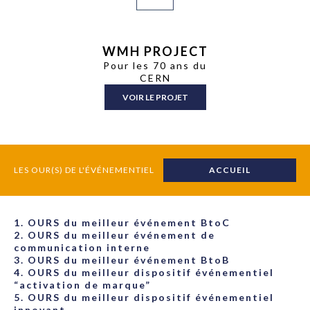
WMH PROJECT
Pour les 70 ans du
CERN
VOIR LE PROJET
LES OUR(S) DE L'ÉVÉNEMENTIEL
ACCUEIL
1. OURS du meilleur événement BtoC
2. OURS du meilleur événement de
communication interne
3. OURS du meilleur événement BtoB
4. OURS du meilleur dispositif événementiel
“activation de marque”
5. OURS du meilleur dispositif événementiel
innovant