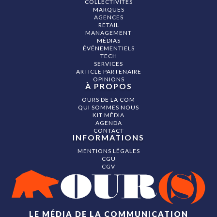
COLLECTIVITÉS
MARQUES
AGENCES
RETAIL
MANAGEMENT
MÉDIAS
ÉVÉNEMENTIELS
TECH
SERVICES
ARTICLE PARTENAIRE
OPINIONS
À PROPOS
OURS DE LA COM
QUI SOMMES NOUS
KIT MÉDIA
AGENDA
CONTACT
INFORMATIONS
MENTIONS LÉGALES
CGU
CGV
LE MÉDIA DE LA COMMUNICATION