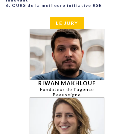
6. OURS de la meilleure initiative RSE
LE JURY
RIWAN MAKHLOUF
Fondateur de l'agence
Beauseigne