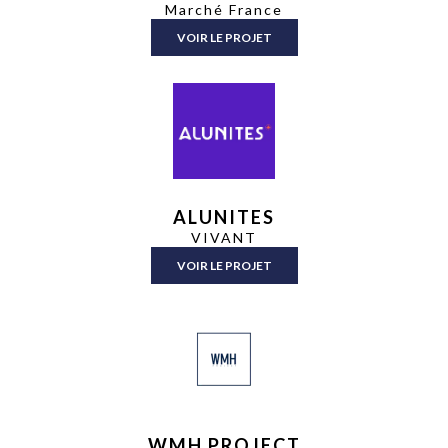
Marché France
VOIR LE PROJET
ALUNITES
VIVANT
VOIR LE PROJET
WMH PROJECT