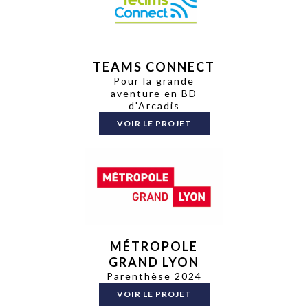
TEAMS CONNECT
Pour la grande
aventure en BD
d'Arcadis
VOIR LE PROJET
MÉTROPOLE
GRAND LYON
Parenthèse 2024
VOIR LE PROJET