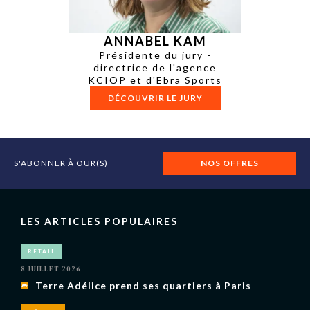
ANNABEL KAM
Présidente du jury -
directrice de l'agence
KCIOP et d'Ebra Sports
DÉCOUVRIR LE JURY
S'ABONNER À OUR(S)
NOS OFFRES
LES ARTICLES POPULAIRES
RETAIL
8 JUILLET 2026
Terre Adélice prend ses quartiers à Paris