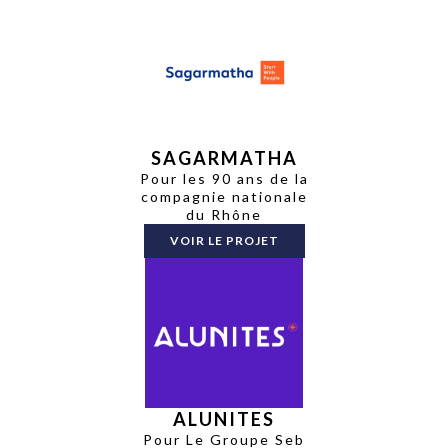
SAGARMATHA
Pour les 90 ans de la
compagnie nationale
du Rhône
VOIR LE PROJET
ALUNITES
Pour Le Groupe Seb