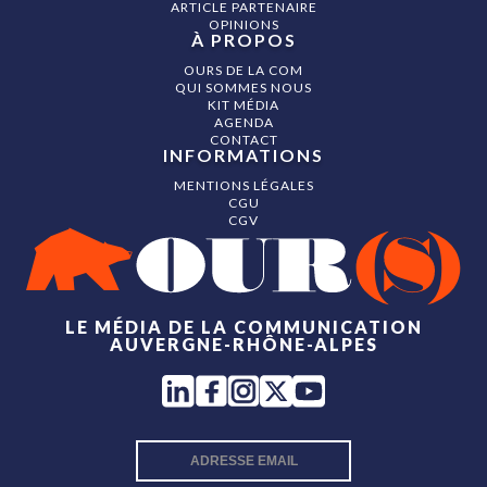
ARTICLE PARTENAIRE
OPINIONS
À PROPOS
OURS DE LA COM
QUI SOMMES NOUS
KIT MÉDIA
AGENDA
CONTACT
INFORMATIONS
MENTIONS LÉGALES
CGU
CGV
LE MÉDIA DE LA COMMUNICATION
AUVERGNE-RHÔNE-ALPES