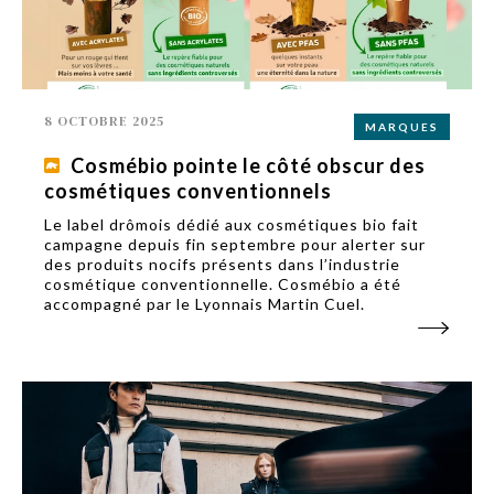
8 OCTOBRE 2025
MARQUES
Cosmébio pointe le côté obscur des
cosmétiques conventionnels
Le label drômois dédié aux cosmétiques bio fait
campagne depuis fin septembre pour alerter sur
des produits nocifs présents dans l’industrie
cosmétique conventionnelle. Cosmébio a été
accompagné par le Lyonnais Martin Cuel.