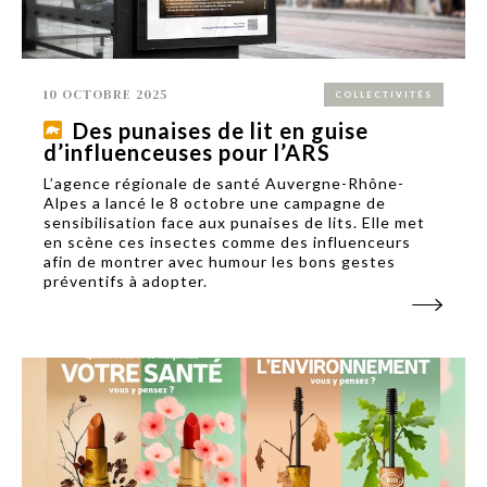
10 OCTOBRE 2025
COLLECTIVITÉS
Des punaises de lit en guise
d’influenceuses pour l’ARS
L’agence régionale de santé Auvergne-Rhône-
Alpes a lancé le 8 octobre une campagne de
sensibilisation face aux punaises de lits. Elle met
en scène ces insectes comme des influenceurs
afin de montrer avec humour les bons gestes
préventifs à adopter.