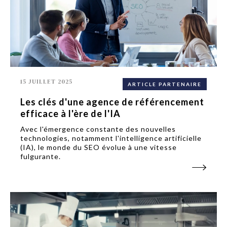
15 JUILLET 2025
ARTICLE PARTENAIRE
Les clés d'une agence de référencement
efficace à l'ère de l'IA
Avec l'émergence constante des nouvelles
technologies, notamment l'intelligence artificielle
(IA), le monde du SEO évolue à une vitesse
fulgurante.