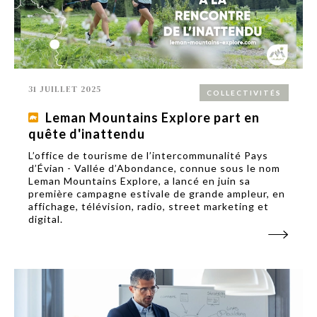
31 JUILLET 2025
COLLECTIVITÉS
Leman Mountains Explore part en
quête d'inattendu
L’office de tourisme de l’intercommunalité Pays
d’Évian - Vallée d’Abondance, connue sous le nom
Leman Mountains Explore, a lancé en juin sa
première campagne estivale de grande ampleur, en
affichage, télévision, radio, street marketing et
digital.