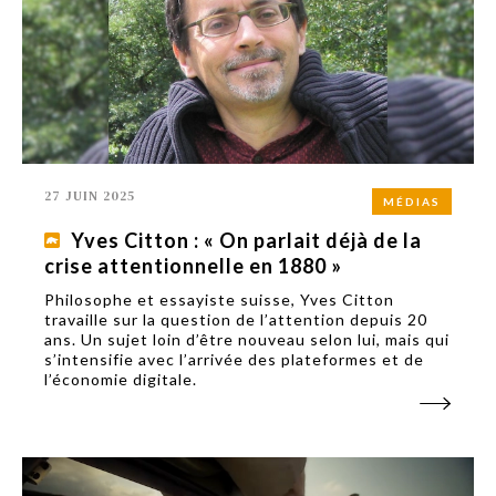
27 JUIN 2025
MÉDIAS
Yves Citton : « On parlait déjà de la
crise attentionnelle en 1880 »
Philosophe et essayiste suisse, Yves Citton
travaille sur la question de l’attention depuis 20
ans. Un sujet loin d’être nouveau selon lui, mais qui
s’intensifie avec l’arrivée des plateformes et de
l’économie digitale.