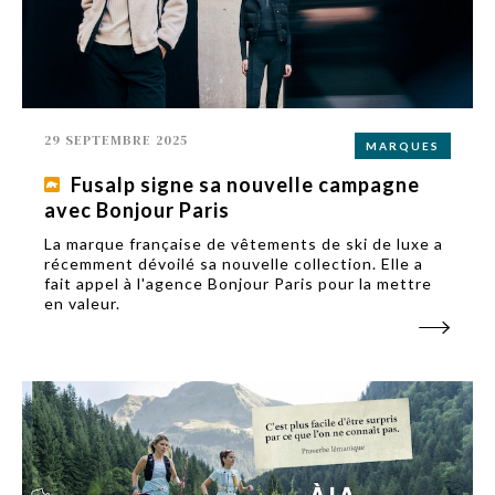
29 SEPTEMBRE 2025
MARQUES
Fusalp signe sa nouvelle campagne
avec Bonjour Paris
La marque française de vêtements de ski de luxe a
récemment dévoilé sa nouvelle collection. Elle a
fait appel à l'agence Bonjour Paris pour la mettre
en valeur.