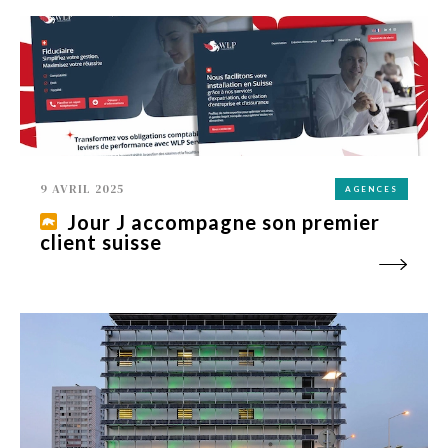
9 AVRIL 2025
AGENCES
Jour J accompagne son premier
client suisse