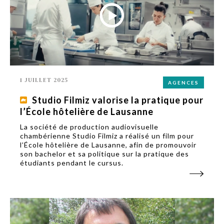
1 JUILLET 2025
AGENCES
Studio Filmiz valorise la pratique pour
l’École hôtelière de Lausanne
La société de production audiovisuelle
chambérienne Studio Filmiz a réalisé un film pour
l’École hôtelière de Lausanne, afin de promouvoir
son bachelor et sa politique sur la pratique des
étudiants pendant le cursus.