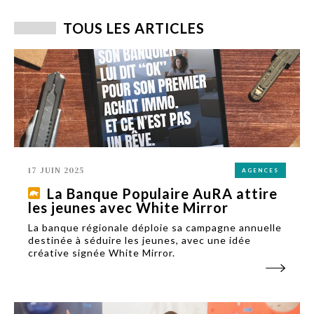
TOUS LES ARTICLES
17 JUIN 2025
AGENCES
La Banque Populaire AuRA attire
les jeunes avec White Mirror
La banque régionale déploie sa campagne annuelle
destinée à séduire les jeunes, avec une idée
créative signée White Mirror.