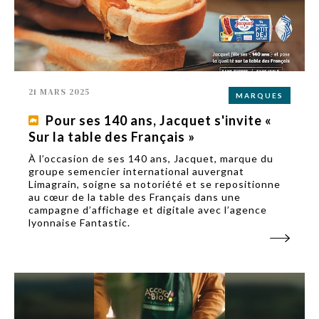
21 MARS 2025
MARQUES
Pour ses 140 ans, Jacquet s'invite «
Sur la table des Français »
À l’occasion de ses 140 ans, Jacquet, marque du
groupe semencier international auvergnat
Limagrain, soigne sa notoriété et se repositionne
au cœur de la table des Français dans une
campagne d’affichage et digitale avec l’agence
lyonnaise Fantastic.