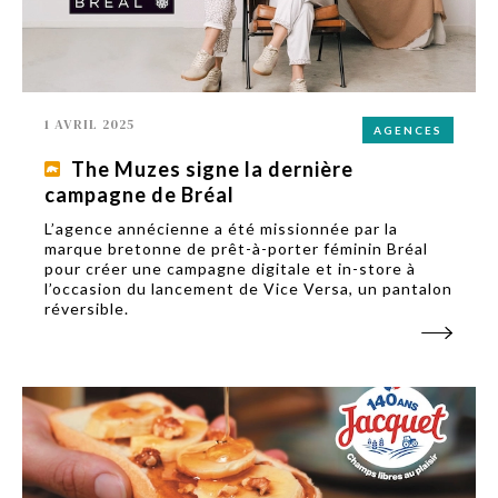
1 AVRIL 2025
AGENCES
The Muzes signe la dernière
campagne de Bréal
L’agence annécienne a été missionnée par la
marque bretonne de prêt-à-porter féminin Bréal
pour créer une campagne digitale et in-store à
l’occasion du lancement de Vice Versa, un pantalon
réversible.