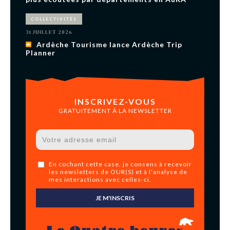
COLLECTIVITÉS
31 JUILLET 2026
Ardèche Tourisme lance Ardèche Trip
Planner
INSCRIVEZ-VOUS
GRATUITEMENT À LA NEWSLETTER
En cochant cette case, je consens à recevoir
les newsletters de OUR(S) et à l'analyse de
mes interactions avec celles-ci.
JE M'INSCRIS