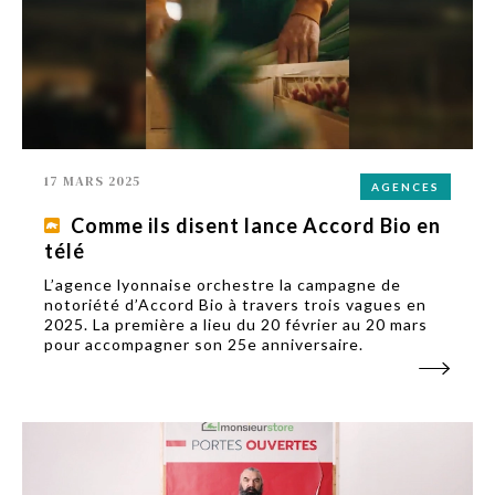
17 MARS 2025
AGENCES
Comme ils disent lance Accord Bio en
télé
L’agence lyonnaise orchestre la campagne de
notoriété d’Accord Bio à travers trois vagues en
2025. La première a lieu du 20 février au 20 mars
pour accompagner son 25e anniversaire.