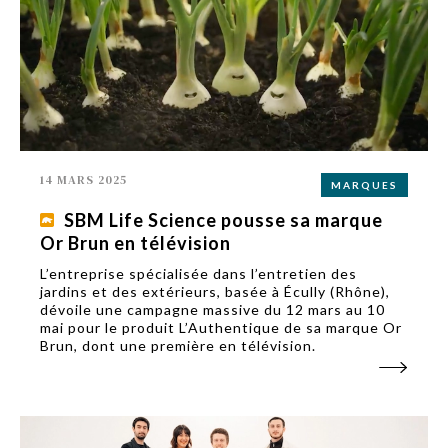
14 MARS 2025
MARQUES
SBM Life Science pousse sa marque
Or Brun en télévision
L’entreprise spécialisée dans l’entretien des
jardins et des extérieurs, basée à Écully (Rhône),
dévoile une campagne massive du 12 mars au 10
mai pour le produit L’Authentique de sa marque Or
Brun, dont une première en télévision.