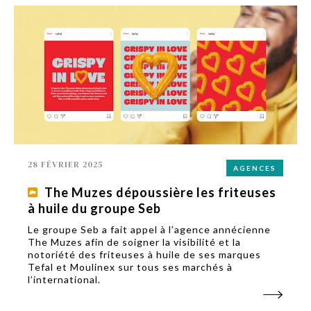
28 FÉVRIER 2025
AGENCES
The Muzes dépoussière les friteuses
à huile du groupe Seb
Le groupe Seb a fait appel à l’agence annécienne
The Muzes afin de soigner la visibilité et la
notoriété des friteuses à huile de ses marques
Tefal et Moulinex sur tous ses marchés à
l’international.