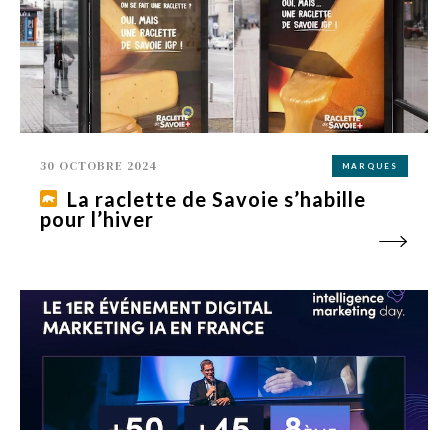
30 OCTOBRE 2024
MARQUES
La raclette de Savoie s’habille
pour l’hiver