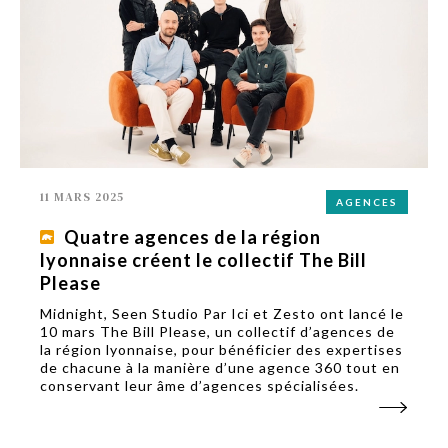
11 MARS 2025
AGENCES
Quatre agences de la région
lyonnaise créent le collectif The Bill
Please
Midnight, Seen Studio Par Ici et Zesto ont lancé le
10 mars The Bill Please, un collectif d’agences de
la région lyonnaise, pour bénéficier des expertises
de chacune à la manière d’une agence 360 tout en
conservant leur âme d’agences spécialisées.