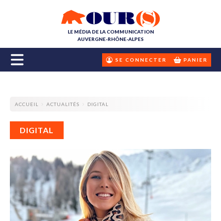
LE MÉDIA DE LA COMMUNICATION
AUVERGNE-RHÔNE-ALPES
SE CONNECTER
PANIER
ACCUEIL
ACTUALITÉS
DIGITAL
DIGITAL