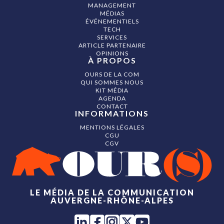
MANAGEMENT
MÉDIAS
ÉVÉNEMENTIELS
TECH
SERVICES
ARTICLE PARTENAIRE
OPINIONS
À PROPOS
OURS DE LA COM
QUI SOMMES NOUS
KIT MÉDIA
AGENDA
CONTACT
INFORMATIONS
MENTIONS LÉGALES
CGU
CGV
LE MÉDIA DE LA COMMUNICATION
AUVERGNE-RHÔNE-ALPES