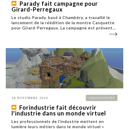
Parady fait campagne pour
Girard-Perregaux
Le studio Parady, basé à Chambéry, a travaillé le
lancement de la réédition de la montre Casquette
pour Girard-Perregaux. La campagne est présente
en digital et en points de vente.
28 NOVEMBRE 2024
COLLECTIVITÉS
Forindustrie fait découvrir
l'industrie dans un monde virtuel
Les professionnels de l'industrie mettent en
lumière leurs métiers dans le monde virtuel «