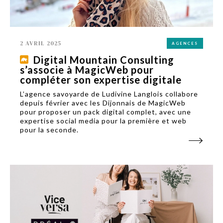
2 AVRIL 2025
AGENCES
Digital Mountain Consulting
s’associe à MagicWeb pour
compléter son expertise digitale
L’agence savoyarde de Ludivine Langlois collabore
depuis février avec les Dijonnais de MagicWeb
pour proposer un pack digital complet, avec une
expertise social media pour la première et web
pour la seconde.