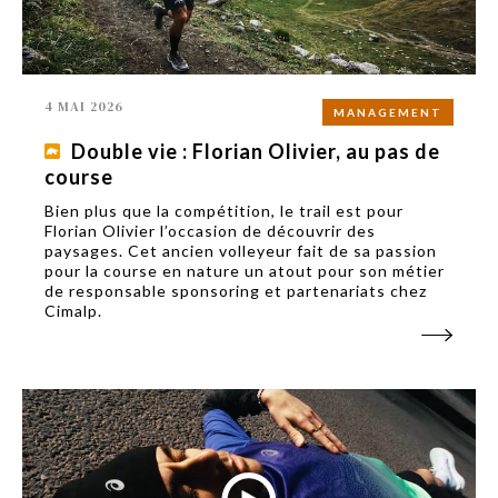
4 MAI 2026
MANAGEMENT
Double vie : Florian Olivier, au pas de
course
Bien plus que la compétition, le trail est pour
Florian Olivier l’occasion de découvrir des
paysages. Cet ancien volleyeur fait de sa passion
pour la course en nature un atout pour son métier
de responsable sponsoring et partenariats chez
Cimalp.