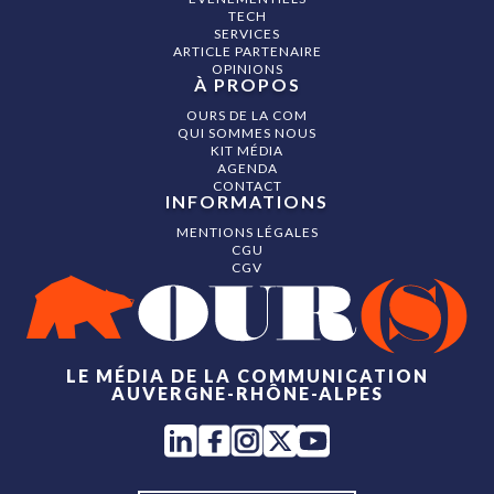
TECH
SERVICES
ARTICLE PARTENAIRE
OPINIONS
À PROPOS
OURS DE LA COM
QUI SOMMES NOUS
KIT MÉDIA
AGENDA
CONTACT
INFORMATIONS
MENTIONS LÉGALES
CGU
CGV
LE MÉDIA DE LA COMMUNICATION
AUVERGNE-RHÔNE-ALPES