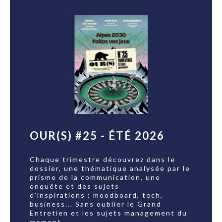
OUR(S) #25 - ÉTÉ 2026
Chaque trimestre découvrez dans le
dossier, une thématique analysée par le
prisme de la communication, une
enquête et des sujets
d'inspirations : moodboard, tech,
business... Sans oublier le Grand
Entretien et les sujets management du
moment.