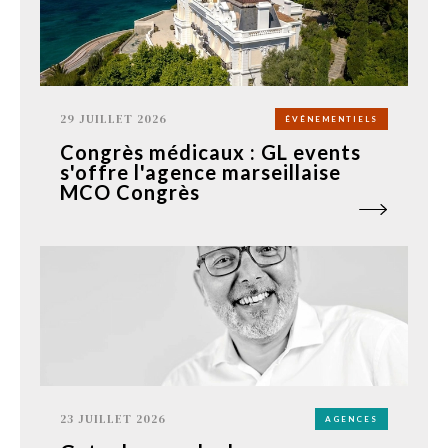
29 JUILLET 2026
ÉVÉNEMENTIELS
Congrès médicaux : GL events
s'offre l'agence marseillaise
MCO Congrès
23 JUILLET 2026
AGENCES