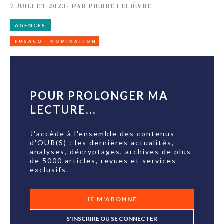
7 JUILLET 2023
-
PAR
PIERRE LELIÈVRE
AGENCES
FUSACQ
NOMINATION
POUR PROLONGER MA
LECTURE...
J'accède à l'ensemble des contenus
d'OUR(S) : les dernières actualités,
analyses, décryptages, archives de plus
de 5000 articles, revues et services
exclusifs.
JE M'ABONNE
S'INSCRIRE OU SE CONNECTER