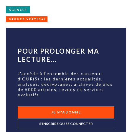
AGENCES
GROUPE VERTICAL
POUR PROLONGER MA
LECTURE...
J'accède à l'ensemble des contenus
d'OUR(S) : les dernières actualités,
analyses, décryptages, archives de plus
de 5000 articles, revues et services
exclusifs.
JE M'ABONNE
S'INSCRIRE OU SE CONNECTER