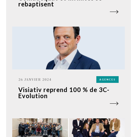
rebaptisent
26 JANVIER 2024
AGENCES
Visiativ reprend 100 % de 3C-
Evolution