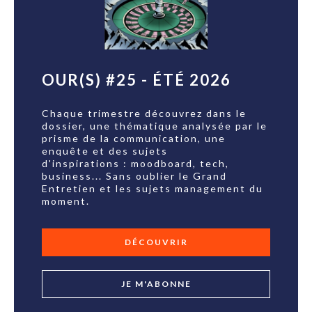
OUR(S) #25 - ÉTÉ 2026
Chaque trimestre découvrez dans le
dossier, une thématique analysée par le
prisme de la communication, une
enquête et des sujets
d'inspirations : moodboard, tech,
business... Sans oublier le Grand
Entretien et les sujets management du
moment.
DÉCOUVRIR
JE M'ABONNE