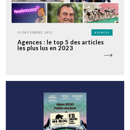
19 DÉCEMBRE 2023
AGENCES
Agences : le top 5 des articles
les plus lus en 2023